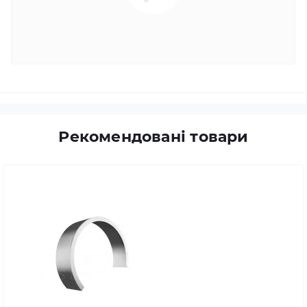
Рекомендовані товари