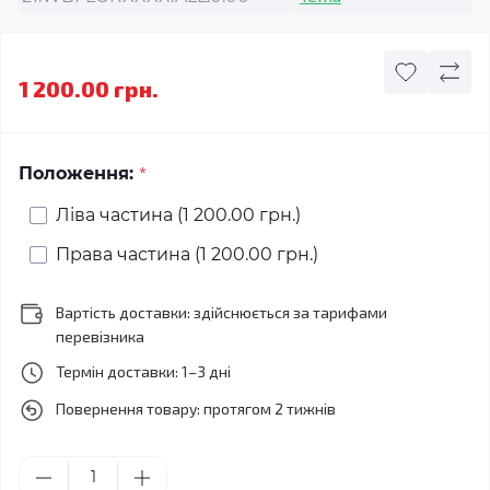
1 200.00 грн.
*
Положення:
Ліва частина (1 200.00 грн.)
Права частина (1 200.00 грн.)
Вартість доставки: здійснюється за тарифами
перевізника
Термін доставки: 1–3 дні
Повернення товару: протягом 2 тижнів