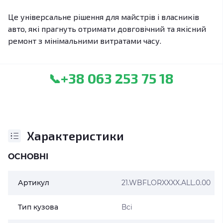
Це універсальне рішення для майстрів і власників
авто, які прагнуть отримати довговічний та якісний
ремонт з мінімальними витратами часу.
+38 063 253 75 18
📞
Характеристики
ОСНОВНІ
Артикул
21.WBFLORXXXX.ALL.0.00
Тип кузова
Всі