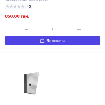
0
850.00 грн.
До кошика