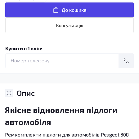
До кошика
Консультація
Купити в 1 клік:
Опис
Якісне відновлення підлоги
автомобіля
Ремкомплекти підлоги для автомобілів Peugeot 308