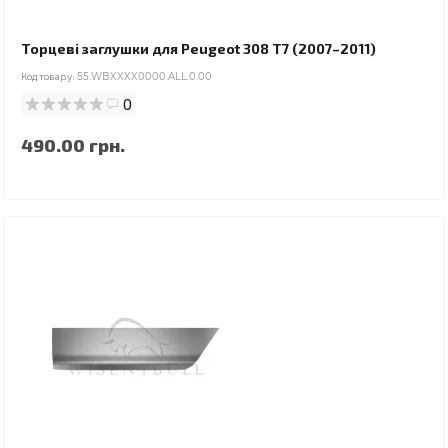
Торцеві заглушки для Peugeot 308 T7 (2007–2011)
Код товару:
55.WBXXXX0000.ALL.0.00
0
490.00 грн.