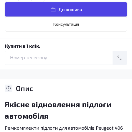
До кошика
Консультація
Купити в 1 клік:
Опис
Якісне відновлення підлоги
автомобіля
Ремкомплекти підлоги для автомобілів Peugeot 406