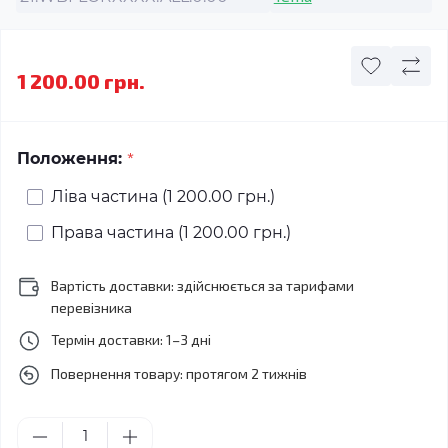
1 200.00 грн.
*
Положення:
Ліва частина (1 200.00 грн.)
Права частина (1 200.00 грн.)
Вартість доставки: здійснюється за тарифами
перевізника
Термін доставки: 1–3 дні
Повернення товару: протягом 2 тижнів