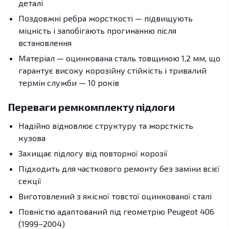
деталі
Поздовжні ребра жорсткості — підвищують
міцність і запобігають прогинанню після
встановлення
Матеріал — оцинкована сталь товщиною 1,2 мм, що
гарантує високу корозійну стійкість і тривалий
термін служби — 10 років
Переваги ремкомплекту підлоги
Надійно відновлює структуру та жорсткість
кузова
Захищає підлогу від повторної корозії
Підходить для часткового ремонту без заміни всієї
секції
Виготовлений з якісної товстої оцинкованої сталі
Повністю адаптований під геометрію Peugeot 406
(1999–2004)