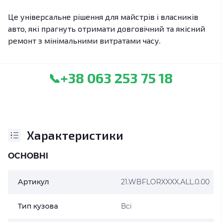
Це універсальне рішення для майстрів і власників
авто, які прагнуть отримати довговічний та якісний
ремонт з мінімальними витратами часу.
+38 063 253 75 18
📞
Характеристики
ОСНОВНІ
Артикул
21.WBFLORXXXX.ALL.0.00
Тип кузова
Всі