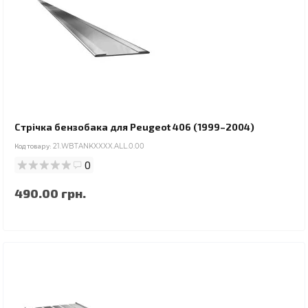
Стрічка бензобака для Peugeot 406 (1999–2004)
Код товару:
21.WBTANKXXXX.ALL.0.00
0
490.00 грн.