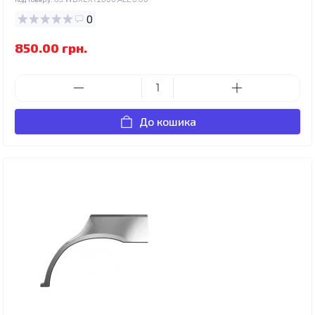
0
850.00 грн.
До кошика