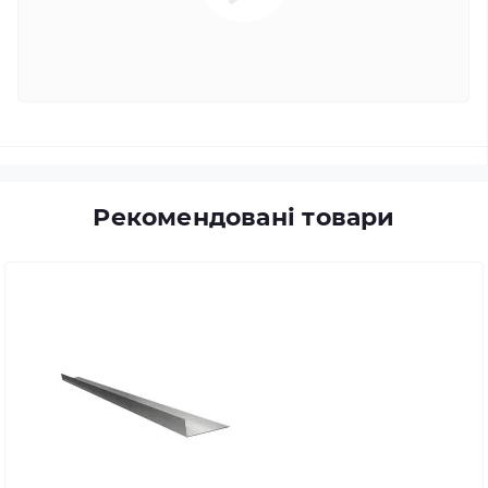
Рекомендовані товари