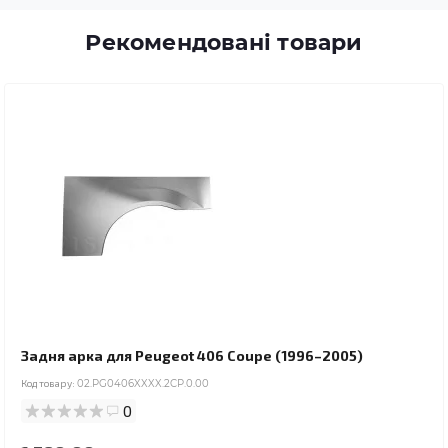
Рекомендовані товари
Задня арка для Peugeot 406 Coupe (1996–2005)
Код товару:
02.PG0406XXXX.2CP.0.00
0