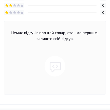
0
0
Немає відгуків про цей товар, станьте першим,
залиште свій відгук.