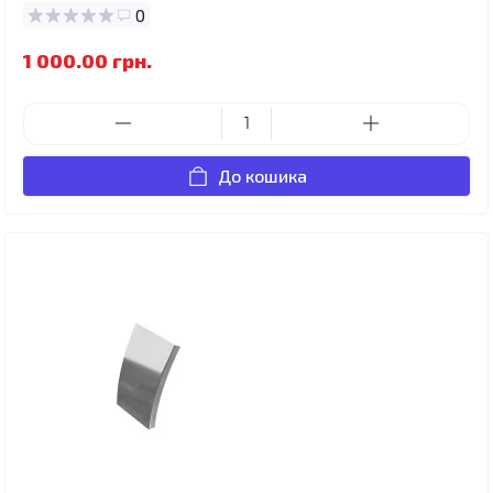
0
1 000.00 грн.
До кошика