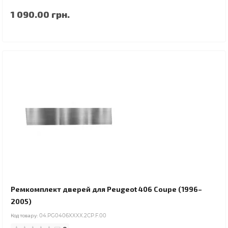
1 090.00 грн.
Ремкомплект дверей для Peugeot 406 Coupe (1996–
2005)
Код товару:
04.PG0406XXXX.2CP.F.00