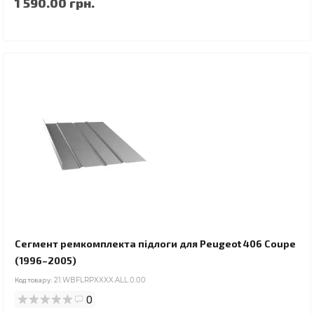
1 590.00 грн.
Сегмент ремкомплекта підлоги для Peugeot 406 Coupe
(1996–2005)
Код товару:
21.WBFLRPXXXX.ALL.0.00
0