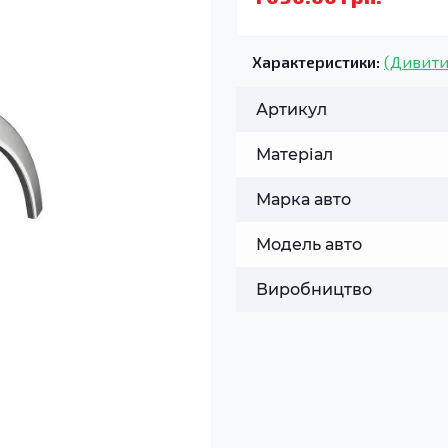
Характеристики:
(Дивити
Артикул
Матеріал
Марка авто
Модель авто
Виробництво