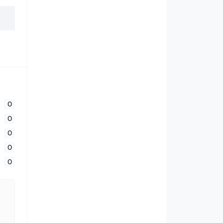
0
0
0
0
0