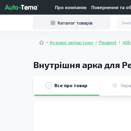
Про компанію
Повернення та о
Каталог товарів
Кузовні запчастини
Peugeot
406
Внутрішня арка для Pe
Все про товар
Хар