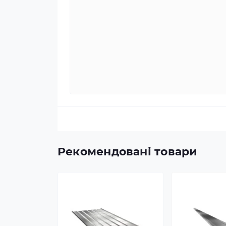
Рекомендовані товари