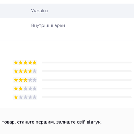
Україна
Внутрішні арки
 товар, станьте першим, залиште свій відгук.