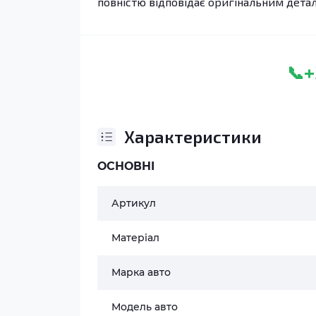
повністю відповідає оригінальним дета
+
📞
Характеристики
ОСНОВНІ
Артикул
Матеріал
Марка авто
Модель авто