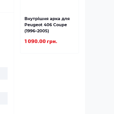
Внутрішня арка для
Peugeot 406 Coupe
(1996–2005)
1 090.00 грн.