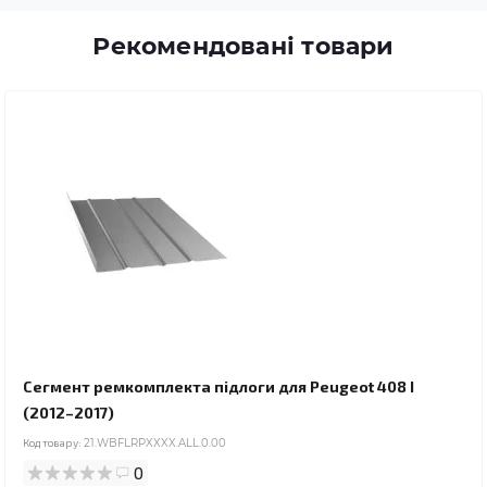
Рекомендовані товари
Сегмент ремкомплекта підлоги для Peugeot 408 I
(2012–2017)
Код товару:
21.WBFLRPXXXX.ALL.0.00
0