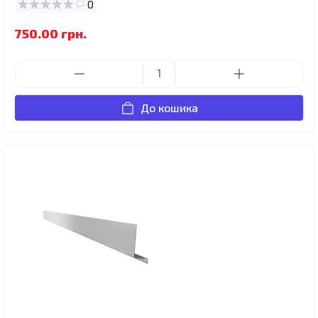
0
750.00 грн.
До кошика