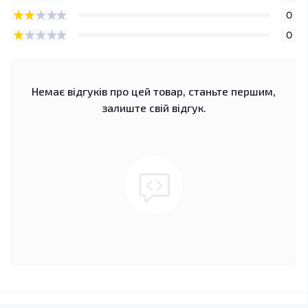
0
0
Немає відгуків про цей товар, станьте першим,
залиште свій відгук.