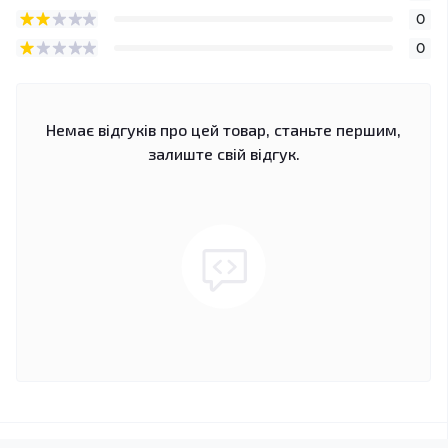
0
0
Немає відгуків про цей товар, станьте першим,
залиште свій відгук.