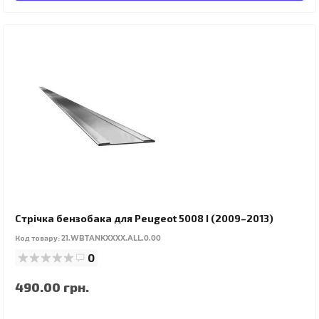
Стрічка бензобака для Peugeot 5008 I (2009–2013)
Код товару:
21.WBTANKXXXX.ALL.0.00
0
490.00 грн.