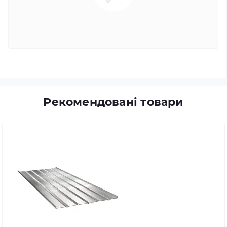
Рекомендовані товари