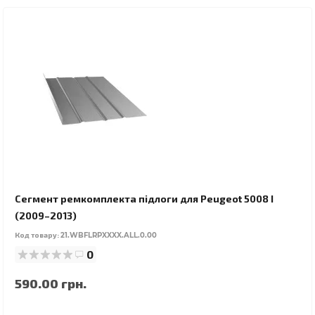
Сегмент ремкомплекта підлоги для Peugeot 5008 I
(2009–2013)
Код товару:
21.WBFLRPXXXX.ALL.0.00
0
590.00 грн.