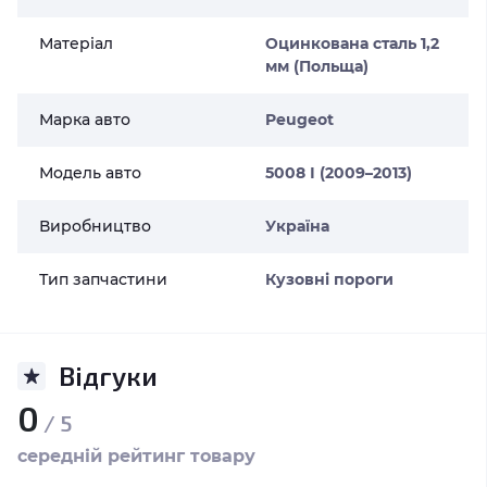
Матеріал
Оцинкована сталь 1,2
мм (Польща)
Марка авто
Peugeot
Модель авто
5008 І (2009–2013)
Виробництво
Україна
Тип запчастини
Кузовні пороги
Відгуки
0
/ 5
середній рейтинг товару