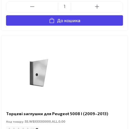
До кошика
Торцеві заглушки для Peugeot 5008 I (2009–2013)
Код товару:
55.WBXXXX0000.ALL.0.00