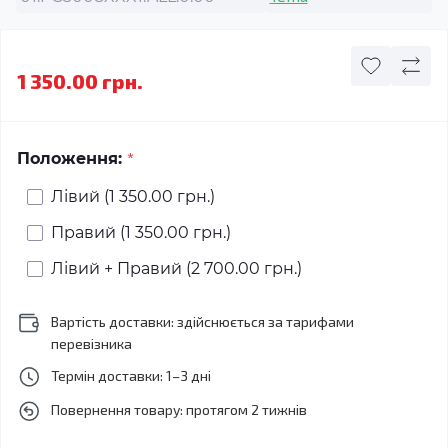
1 350.00 грн.
*
Положення:
Лівий (1 350.00 грн.)
Правий (1 350.00 грн.)
Лівий + Правий (2 700.00 грн.)
Вартість доставки: здійснюється за тарифами
перевізника
Термін доставки: 1–3 дні
Повернення товару: протягом 2 тижнів