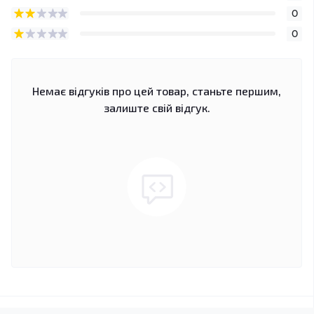
0
0
Немає відгуків про цей товар, станьте першим,
залиште свій відгук.