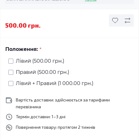
500.00 грн.
*
Положення:
Лівий (500.00 грн.)
Правий (500.00 грн.)
Лівий + Правий (1 000.00 грн.)
Вартість доставки: здійснюється за тарифами
перевізника
Термін доставки: 1–3 дні
Повернення товару: протягом 2 тижнів