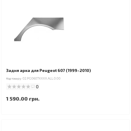
Задня арка для Peugeot 607 (1999–2010)
Код товару:
02.PG0607XXXX.ALL.0.00
0
1 590.00 грн.