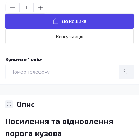
До кошика
Консультація
Купити в 1 клік:
Опис
Посилення та відновлення
порога кузова