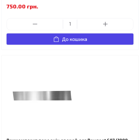
750.00 грн.
До кошика