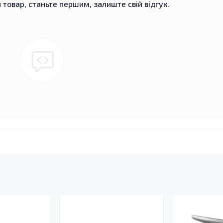
 товар, станьте першим, залиште свій відгук.