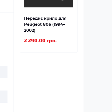
Переднє крило для
Peugeot 806 (1994–
2002)
2 290.00 грн.