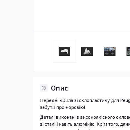
Опис
Передні крила зі склопластику для Peug
забути про корозію!
Деталі виконані з високоякісного склов
зі сталі і навіть алюмінію. Крім того, 