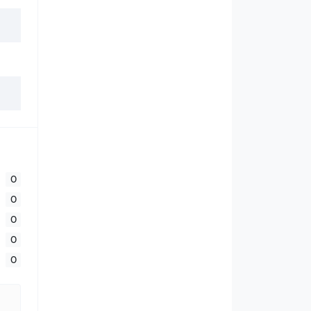
0
0
0
0
0