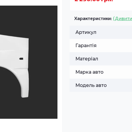
Характеристики:
(Дивити
Артикул
Гарантія
Матеріал
Марка авто
Модель авто