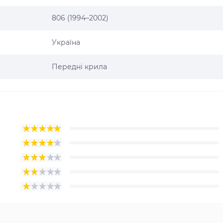
806 (1994–2002)
Україна
Передні крила