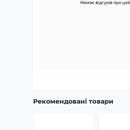
Немає відгуків про цей
Рекомендовані товари