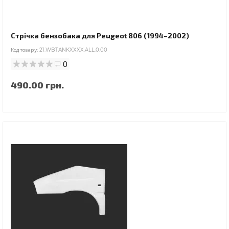
Стрічка бензобака для Peugeot 806 (1994–2002)
Код товару:
21.WBTANKXXXX.ALL.0.00
0
490.00 грн.