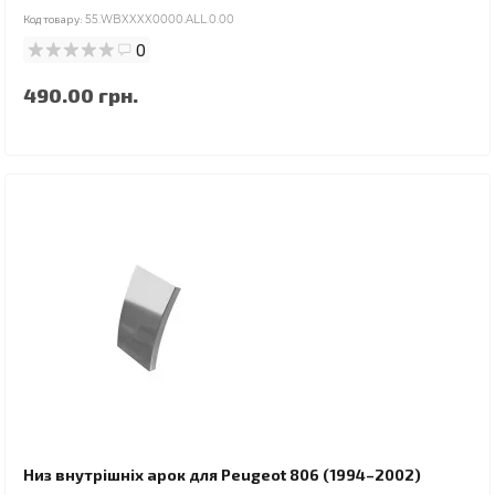
Код товару:
55.WBXXXX0000.ALL.0.00
0
490.00 грн.
Низ внутрішніх арок для Peugeot 806 (1994–2002)