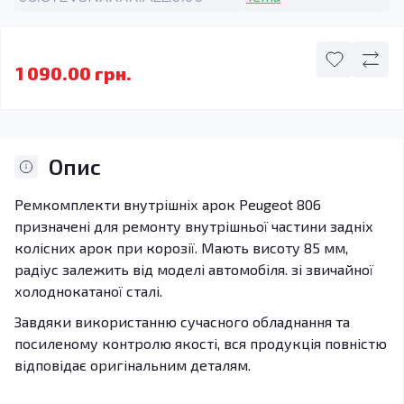
1 090.00 грн.
Опис
Ремкомплекти внутрішніх арок Peugeot 806
призначені для ремонту внутрішньої частини задніх
колісних арок при корозії. Мають висоту 85 мм,
радіус залежить від моделі автомобіля. зі звичайної
холоднокатаної сталі.
Завдяки використанню сучасного обладнання та
посиленому контролю якості, вся продукція повністю
відповідає оригінальним деталям.