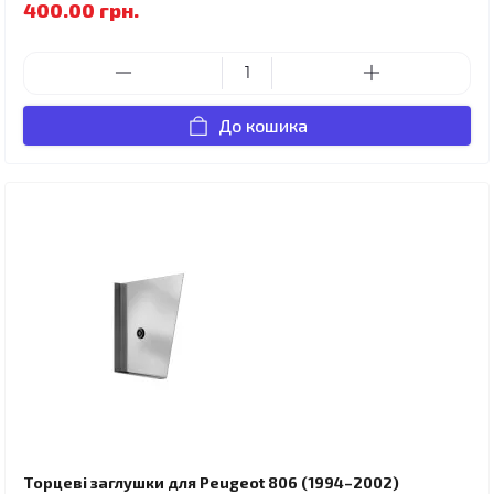
400.00 грн.
До кошика
Торцеві заглушки для Peugeot 806 (1994–2002)