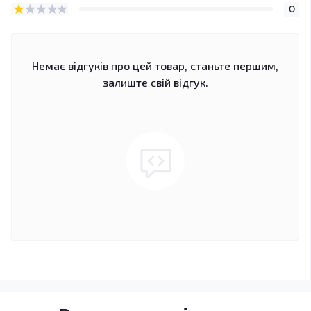
0
Немає відгуків про цей товар, станьте першим,
залиште свій відгук.