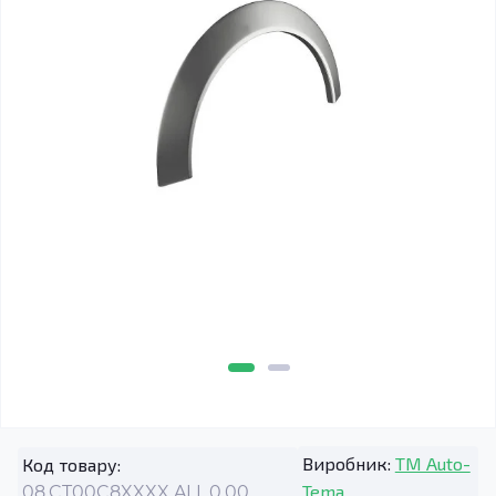
Виробник:
TM Auto-
Код товару:
Tema
08.CT00C8XXXX.ALL.0.00