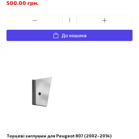
500.00 грн.
До кошика
Торцеві заглушки для Peugeot 807 (2002–2014)