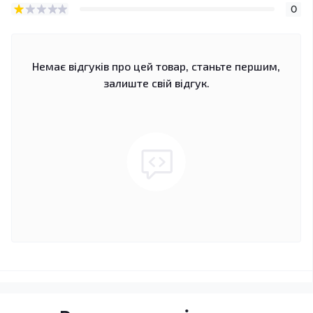
0
Немає відгуків про цей товар, станьте першим,
залиште свій відгук.