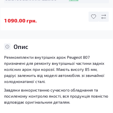
1 090.00 грн.
Опис
Ремкомплекти внутрішніх арок Peugeot 807
призначені для ремонту внутрішньої частини задніх
колісних арок при корозії. Мають висоту 85 мм,
радіус залежить від моделі автомобіля. зі звичайної
холоднокатаної сталі.
Завдяки використанню сучасного обладнання та
посиленому контролю якості, вся продукція повністю
відповідає оригінальним деталям.