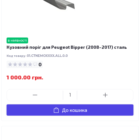
в наявності
Кузовний поріг для Peugeot Bipper (2008–2017) сталь
Код товару:
01.CTNEMOXXXX.ALL.0.0
0
1 000.00 грн.
До кошика