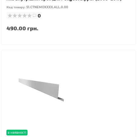
Код товару:
51.CTNEMOXXXX.ALL.0.00
0
490.00 грн.
в наявності