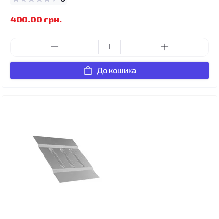
400.00 грн.
До кошика