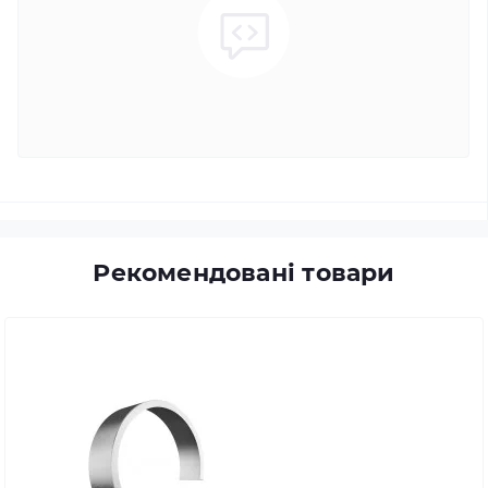
Рекомендовані товари