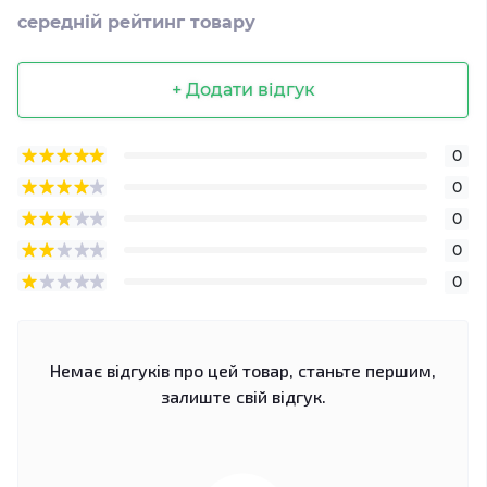
середній рейтинг товару
+ Додати відгук
0
0
0
0
0
Немає відгуків про цей товар, станьте першим,
залиште свій відгук.