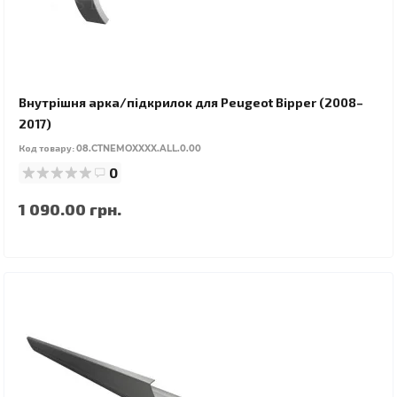
Внутрішня арка/підкрилок для Peugeot Bipper (2008–
2017)
Код товару:
08.CTNEMOXXXX.ALL.0.00
0
1 090.00 грн.