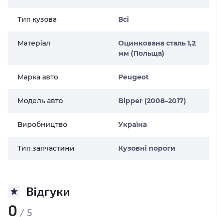
Тип кузова
Всі
Матеріал
Оцинкована сталь 1,2
мм (Польща)
Марка авто
Peugeot
Модель авто
Bipper (2008–2017)
Виробництво
Україна
Тип запчастини
Кузовні пороги
Відгуки
0
/ 5