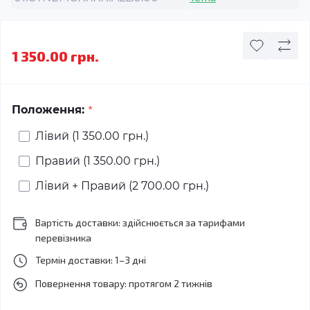
1 350.00 грн.
*
Положення:
Лівий (1 350.00 грн.)
Правий (1 350.00 грн.)
Лівий + Правий (2 700.00 грн.)
Вартість доставки: здійснюється за тарифами
перевізника
Термін доставки: 1–3 дні
Повернення товару: протягом 2 тижнів