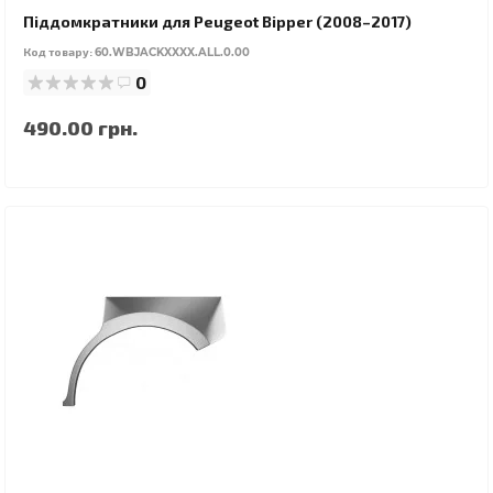
Піддомкратники для Peugeot Bipper (2008–2017)
Код товару:
60.WBJACKXXXX.ALL.0.00
0
490.00 грн.