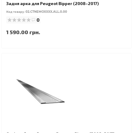
Задня арка для Peugeot Bipper (2008–2017)
Код товару:
02.CTNEMOXXXX.ALL.0.00
0
1 590.00 грн.