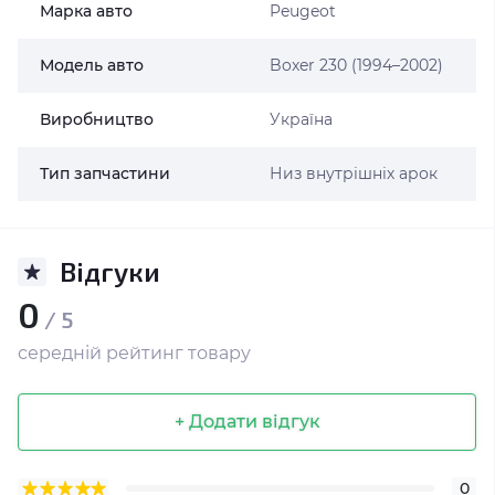
Марка авто
Peugeot
Модель авто
Boxer 230 (1994–2002)
Виробництво
Україна
Тип запчастини
Низ внутрішніх арок
Відгуки
0
/ 5
середній рейтинг товару
+ Додати відгук
0