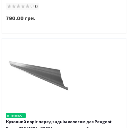
0
790.00 грн.
в наявності
Кузовний поріг перед заднім колесом для Peugeot