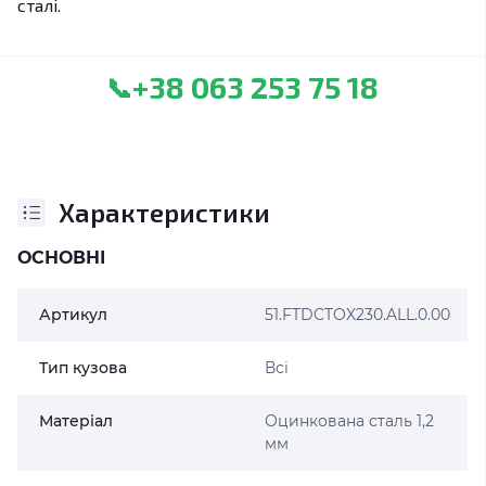
сталі.
+38 063 253 75 18
📞
Характеристики
ОСНОВНІ
Артикул
51.FTDCTOX230.ALL.0.00
Тип кузова
Всі
Матеріал
Оцинкована сталь 1,2
мм