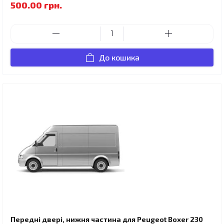
500.00 грн.
До кошика
Передні двері, нижня частина для Peugeot Boxer 230