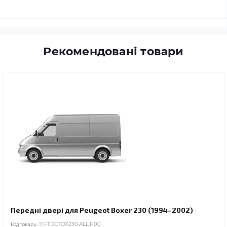
Рекомендовані товари
Передні двері для Peugeot Boxer 230 (1994–2002)
Код товару:
11.FTDCTOX230.ALL.F.00