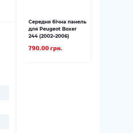
Середня бічна панель
для Peugeot Boxer
244 (2002–2006)
790.00 грн.