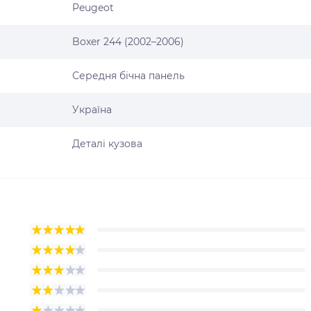
Peugeot
Boxer 244 (2002–2006)
Середня бічна панель
Україна
Деталі кузова