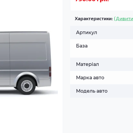
Характеристики:
(Дивити
Артикул
База
Матеріал
Марка авто
Модель авто