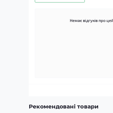
Немає відгуків про цей
Рекомендовані товари