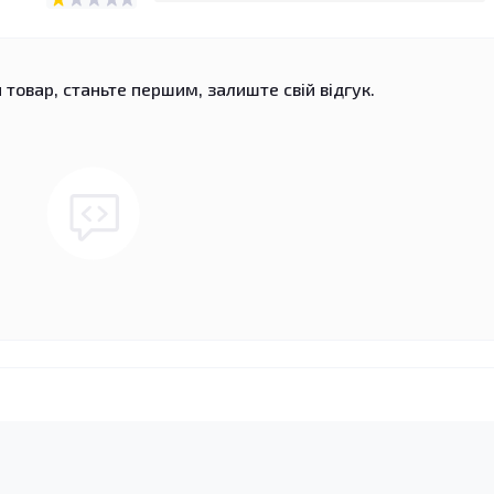
 товар, станьте першим, залиште свій відгук.