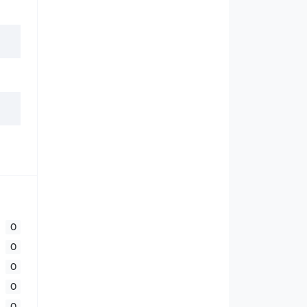
0
0
0
0
0