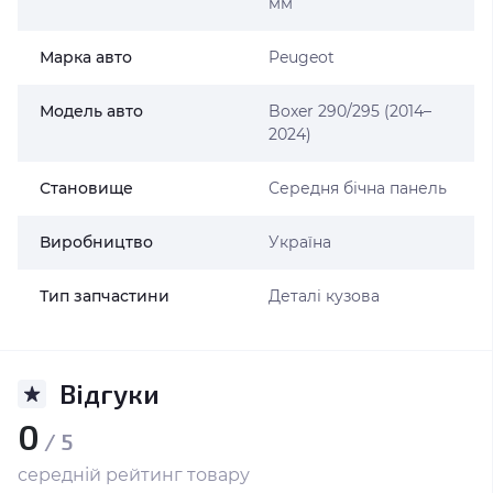
мм
Марка авто
Peugeot
Модель авто
Boxer 290/295 (2014–
2024)
Становище
Середня бічна панель
Виробництво
Україна
Тип запчастини
Деталі кузова
Відгуки
0
/ 5
середній рейтинг товару