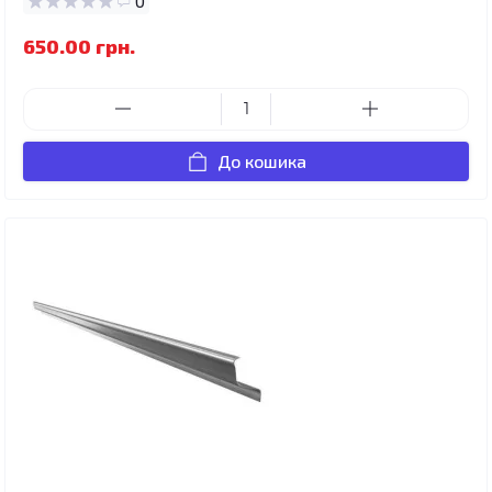
0
650.00 грн.
До кошика