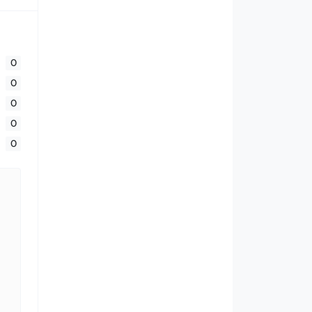
0
0
0
0
0