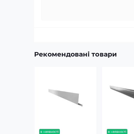
Рекомендовані товари
в наявності
в наявності