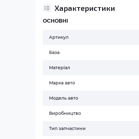
Характеристики
ОСНОВНІ
Артикул
База
Матеріал
Марка авто
Модель авто
Виробництво
Тип запчастини