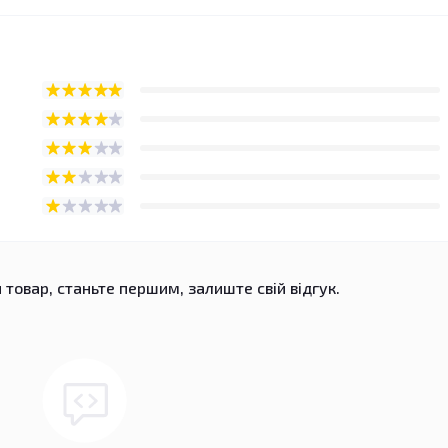
 товар, станьте першим, залиште свій відгук.