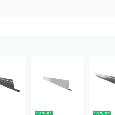
в наявності
в наявності