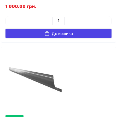
1 000.00 грн.
До кошика