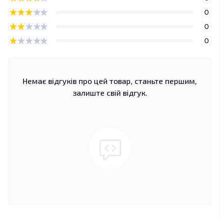
0
0
0
Немає відгуків про цей товар, станьте першим,
залиште свій відгук.