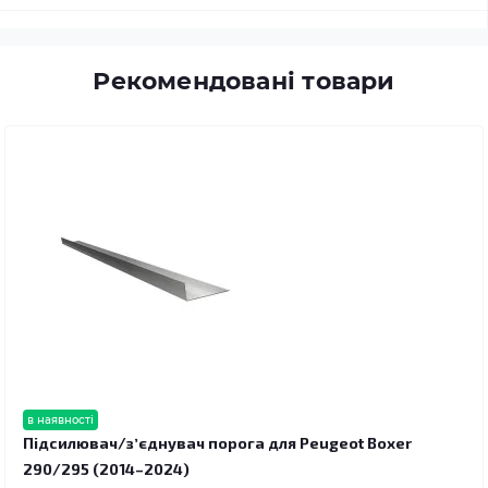
Рекомендовані товари
в наявності
Підсилювач/зʼєднувач порога для Peugeot Boxer
290/295 (2014–2024)