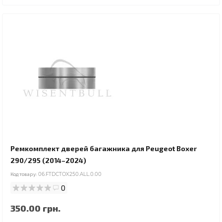
Ремкомплект дверей багажника для Peugeot Boxer
290/295 (2014–2024)
Код товару:
06.FTDCTOX250.ALL.0.00
0
350.00 грн.