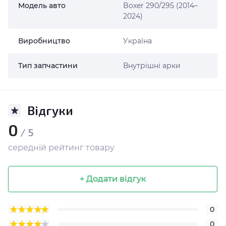
Модель авто
Boxer 290/295 (2014–
2024)
Виробництво
Україна
Тип запчастини
Внутрішні арки
Відгуки
0
/ 5
середній рейтинг товару
+ Додати відгук
0
0