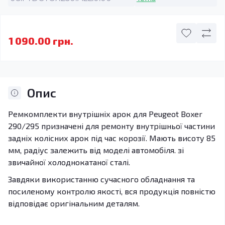
1 090.00 грн.
Опис
Ремкомплекти внутрішніх арок для Peugeot Boxer
290/295 призначені для ремонту внутрішньої частини
задніх колісних арок під час корозії. Мають висоту 85
мм, радіус залежить від моделі автомобіля. зі
звичайної холоднокатаної сталі.
Завдяки використанню сучасного обладнання та
посиленому контролю якості, вся продукція повністю
відповідає оригінальним деталям.