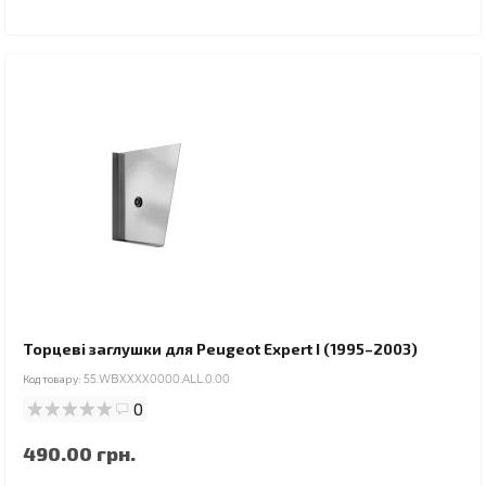
Торцеві заглушки для Peugeot Expert I (1995–2003)
Код товару:
55.WBXXXX0000.ALL.0.00
0
490.00 грн.