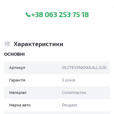
+38 063 253 75 18
📞
Характеристики
ОСНОВНІ
Артикул
05.CTEVSNXXXX.ALL.0.00
Гарантія
5 років
Матеріал
Склопластик
Марка авто
Peugeot