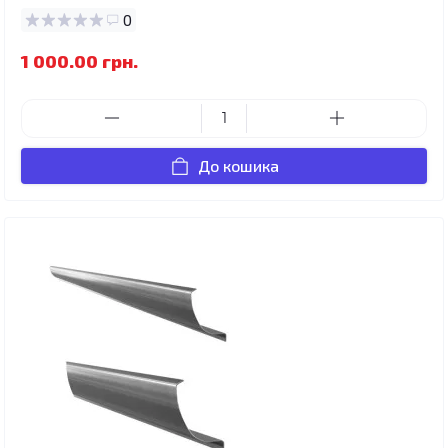
0
1 000.00 грн.
До кошика