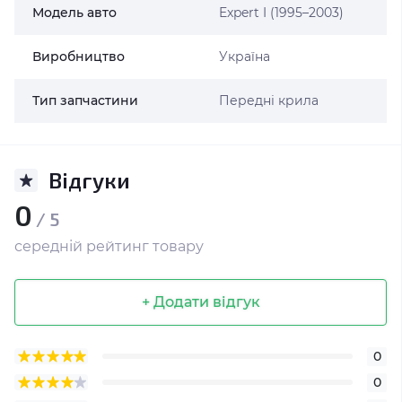
Модель авто
Expert I (1995–2003)
Виробництво
Україна
Тип запчастини
Передні крила
Відгуки
0
/ 5
середній рейтинг товару
+ Додати відгук
0
0