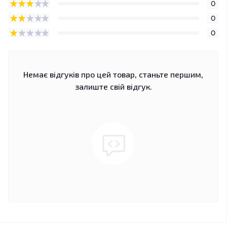
0
0
0
Немає відгуків про цей товар, станьте першим,
залиште свій відгук.