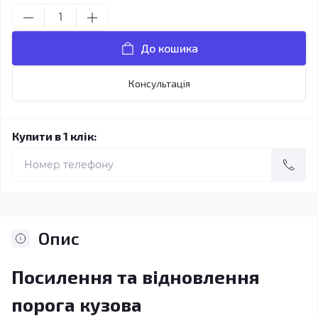
До кошика
Консультація
Купити в 1 клік:
Опис
Посилення та відновлення
порога кузова