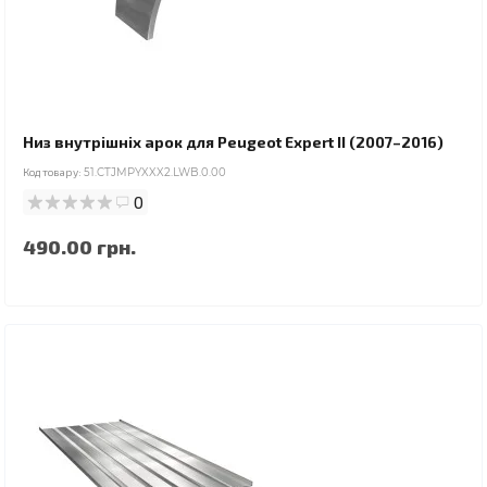
Низ внутрішніх арок для Peugeot Expert II (2007–2016)
Код товару:
51.CTJMPYXXX2.LWB.0.00
0
490.00 грн.