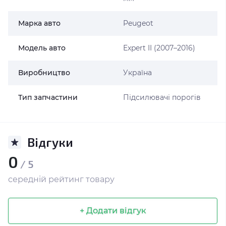
Марка авто
Peugeot
Модель авто
Expert II (2007–2016)
Виробництво
Україна
Тип запчастини
Підсилювачі порогів
Відгуки
0
/ 5
середній рейтинг товару
+ Додати відгук