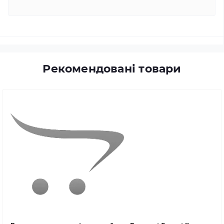
Рекомендовані товари