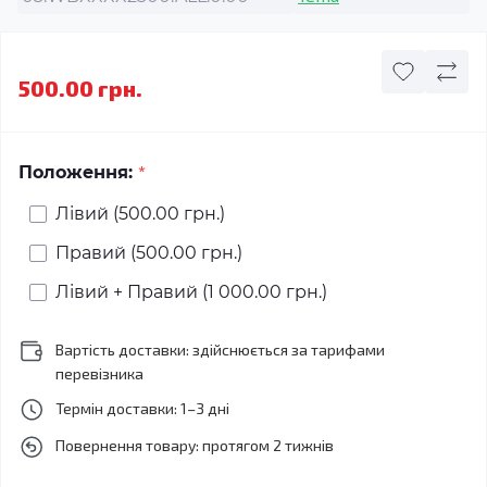
500.00 грн.
*
Положення:
Лівий (500.00 грн.)
Правий (500.00 грн.)
Лівий + Правий (1 000.00 грн.)
Вартість доставки: здійснюється за тарифами
перевізника
Термін доставки: 1–3 дні
Повернення товару: протягом 2 тижнів