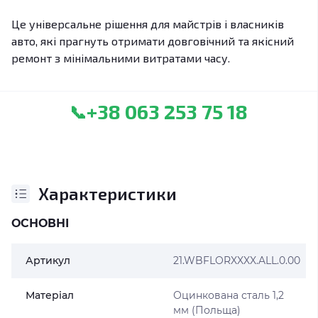
Це універсальне рішення для майстрів і власників
авто, які прагнуть отримати довговічний та якісний
ремонт з мінімальними витратами часу.
+38 063 253 75 18
📞
Характеристики
ОСНОВНІ
Артикул
21.WBFLORXXXX.ALL.0.00
Матеріал
Оцинкована сталь 1,2
мм (Польща)