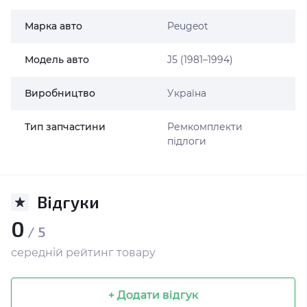
Марка авто
Peugeot
Модель авто
J5 (1981–1994)
Виробництво
Україна
Тип запчастини
Ремкомплекти
підлоги
Відгуки
0
/ 5
середній рейтинг товару
+ Додати відгук