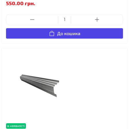
550.00 грн.
До кошика
в наявності