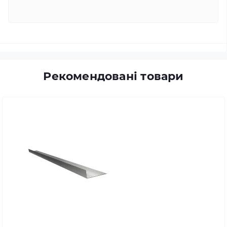
Рекомендовані товари