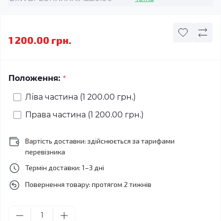
1 200.00 грн.
*
Положення:
Ліва частина (1 200.00 грн.)
Права частина (1 200.00 грн.)
Вартість доставки: здійснюється за тарифами
перевізника
Термін доставки: 1–3 дні
Повернення товару: протягом 2 тижнів