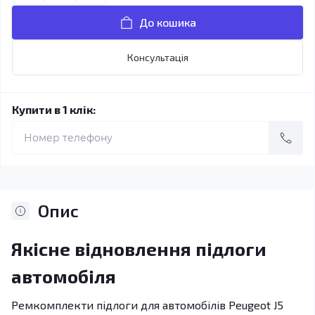
До кошика
Консультація
Купити в 1 клік:
Опис
Якісне відновлення підлоги
автомобіля
Ремкомплекти підлоги для автомобілів Peugeot J5