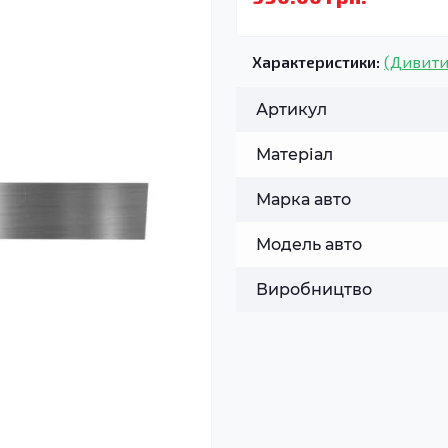
Характеристики:
(Дивити
Артикул
Матеріал
Марка авто
Модель авто
Виробництво