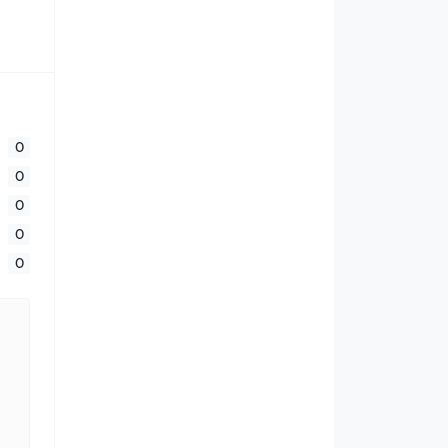
0
0
0
0
0