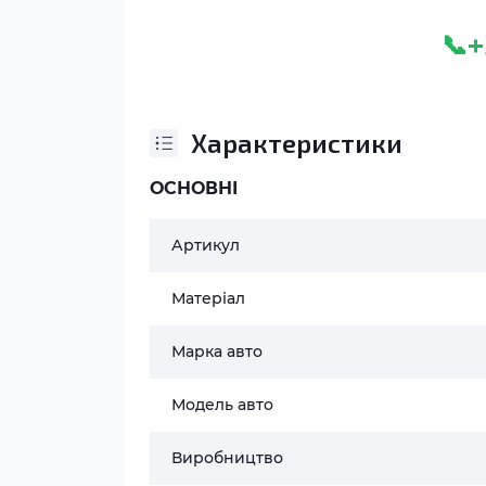
+
📞
Характеристики
ОСНОВНІ
Артикул
Матеріал
Марка авто
Модель авто
Виробництво