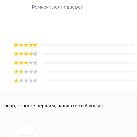
Ремкомплекти дверей
 товар, станьте першим, залиште свій відгук.