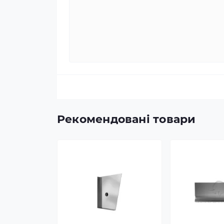
Рекомендовані товари