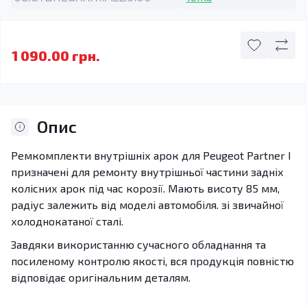
1 090.00 грн.
Опис
Ремкомплекти внутрішніх арок для Peugeot Partner I
призначені для ремонту внутрішньої частини задніх
колісних арок під час корозії. Мають висоту 85 мм,
радіус залежить від моделі автомобіля. зі звичайної
холоднокатаної сталі.
Завдяки використанню сучасного обладнання та
посиленому контролю якості, вся продукція повністю
відповідає оригінальним деталям.