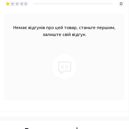
0
Немає відгуків про цей товар, станьте першим,
залиште свій відгук.