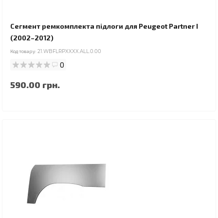
Сегмент ремкомплекта підлоги для Peugeot Partner I
(2002–2012)
Код товару:
21.WBFLRPXXXX.ALL.0.00
0
590.00 грн.