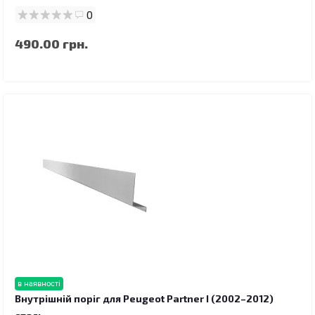
0
490.00 грн.
в наявності
Внутрішній поріг для Peugeot Partner I (2002–2012)