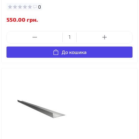
0
550.00 грн.
До кошика