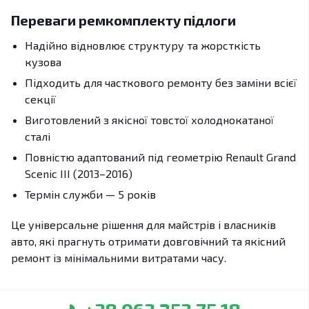
Переваги ремкомплекту підлоги
Надійно відновлює структуру та жорсткість
кузова
Підходить для часткового ремонту без заміни всієї
секції
Виготовлений з якісної товстої холоднокатаної
сталі
Повністю адаптований під геометрію Renault Grand
Scenic III (2013–2016)
Термін служби — 5 років
Це універсальне рішення для майстрів і власників
авто, які прагнуть отримати довговічний та якісний
ремонт із мінімальними витратами часу.