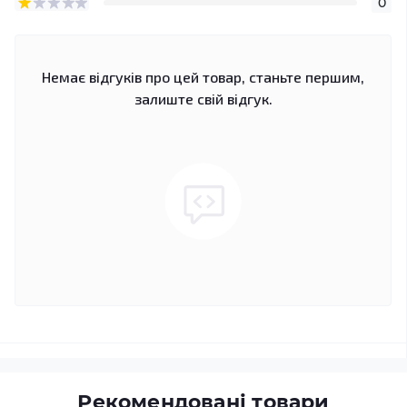
0
Немає відгуків про цей товар, станьте першим,
залиште свій відгук.
Рекомендовані товари