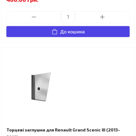
До кошика
Торцеві заглушки для Renault Grand Scenic III (2013–