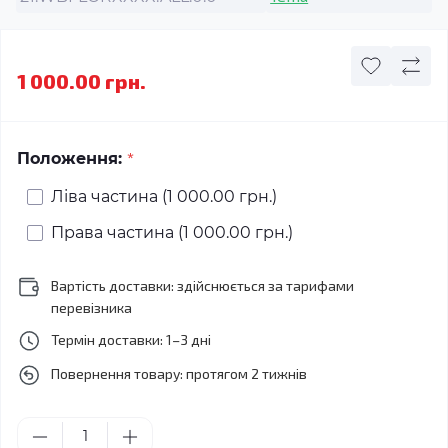
1 000.00 грн.
*
Положення:
Ліва частина (1 000.00 грн.)
Права частина (1 000.00 грн.)
Вартість доставки: здійснюється за тарифами
перевізника
Термін доставки: 1–3 дні
Повернення товару: протягом 2 тижнів