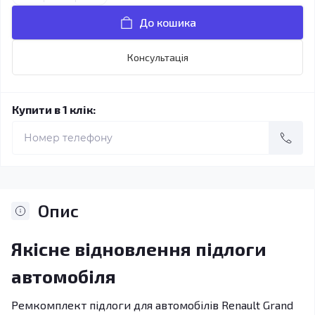
До кошика
Консультація
Купити в 1 клік:
Опис
Якісне відновлення підлоги
автомобіля
Ремкомплект підлоги для автомобілів Renault Grand