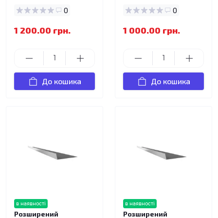
0
0
1 200.00 грн.
1 000.00 грн.
До кошика
До кошика
в наявності
в наявності
Розширений
Розширений