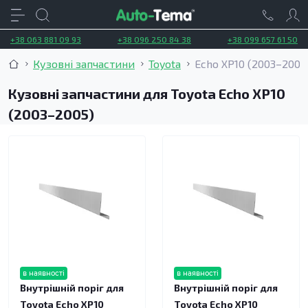
+38 063 881 09 93
+38 096 250 84 38
+38 099 657 61 50
Кузовні запчастини
Toyota
Echo XP10 (2003–2005
Кузовні запчастини для Toyota Echo XP10
(2003–2005)
в наявності
в наявності
Внутрішній поріг для
Внутрішній поріг для
Toyota Echo XP10
Toyota Echo XP10