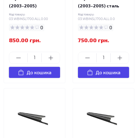
(2003–2005)
(2003–2005) сталь
Код товару:
Код товару:
03.WBINSL1700.ALL.0.00
03.WBINSL1700.ALL.0.0
0
0
850.00 грн.
750.00 грн.
До кошика
До кошика