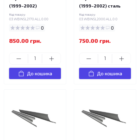
(1999–2002)
(1999–2002) сталь
Код товару:
Код товару:
03.WBINSL2170.ALL.0.00
03.WBINSL2000.ALL.0.0
0
0
850.00 грн.
750.00 грн.
До кошика
До кошика