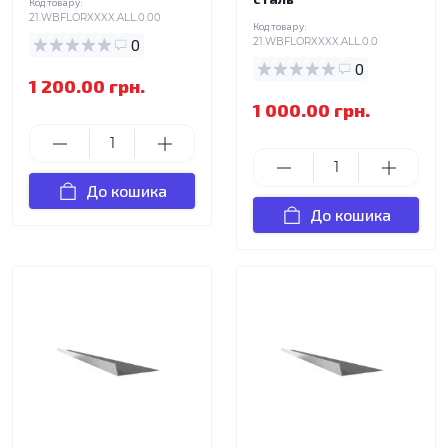
Код товару:
21.WBFLORXXXX.ALL.0.00
Код товару:
0
21.WBFLORXXXX.ALL.0.0
0
1 200.00 грн.
1 000.00 грн.
До кошика
До кошика