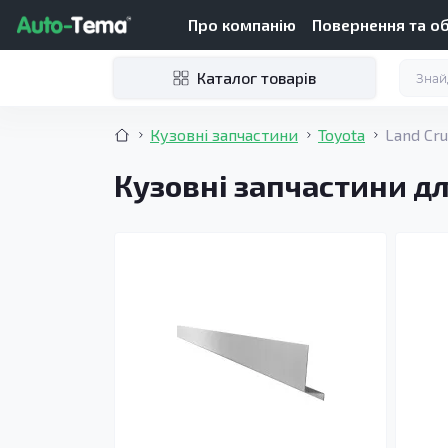
Про компанію
Повернення та о
Каталог товарів
Кузовні запчастини
Toyota
Land Cru
Кузовні запчастини для