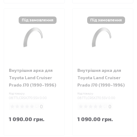
Внутрішня арка для
Внутрішня арка для
Toyota Land Cruiser
Toyota Land Cruiser
Prado J70 (1990–1996)
Prado J70 (1990–1996)
Код товару:
Код товару:
08.TTLCRSXJ70.5SV.0.00
08.TTLCRSXJ70.5SV.0.00
0
0
1 090.00 грн.
1 090.00 грн.