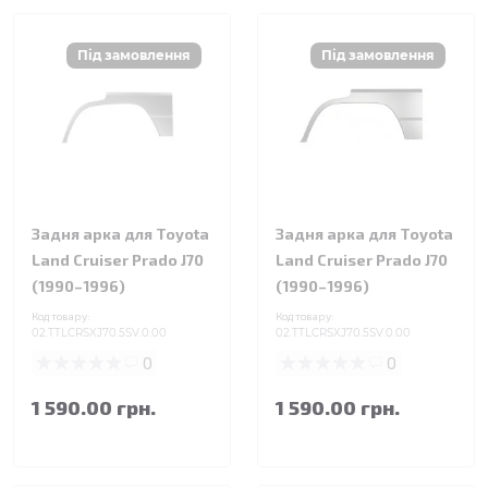
Задня арка для Toyota
Задня арка для Toyota
Land Cruiser Prado J70
Land Cruiser Prado J70
(1990–1996)
(1990–1996)
Код товару:
Код товару:
02.TTLCRSXJ70.5SV.0.00
02.TTLCRSXJ70.5SV.0.00
0
0
1 590.00 грн.
1 590.00 грн.