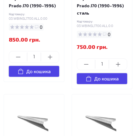
Prado J70 (1990–1996)
Prado J70 (1990–1996)
сталь
Код товару:
03.WBINSL1700.ALL.0.00
Код товару:
0
03.WBINSL1700.ALL.0.0
0
850.00 грн.
750.00 грн.
До кошика
До кошика