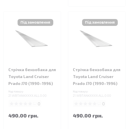
Стрічка бензобака для
Стрічка бензобака для
Toyota Land Cruiser
Toyota Land Cruiser
Prado J70 (1990–1996)
Prado J70 (1990–1996)
Код товару:
Код товару:
21.WBTANKXXXX.ALL.0.00
21.WBTANKXXXX.ALL.0.00
0
0
490.00 грн.
490.00 грн.