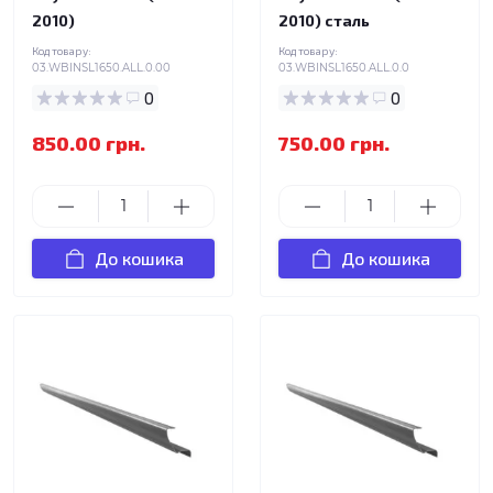
2010)
2010) сталь
Код товару:
Код товару:
03.WBINSL1650.ALL.0.00
03.WBINSL1650.ALL.0.0
0
0
850.00 грн.
750.00 грн.
До кошика
До кошика