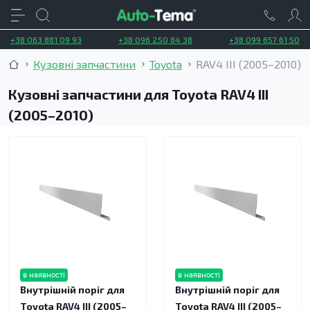
+38 063 881 09 93
+38 096 250 84 38
+38 099 657 61 50
Кузовні запчастини
Toyota
RAV4 III (2005–2010)
Кузовні запчастини для Toyota RAV4 III
(2005–2010)
в наявності
в наявності
Внутрішній поріг для
Внутрішній поріг для
Toyota RAV4 III (2005–
Toyota RAV4 III (2005–