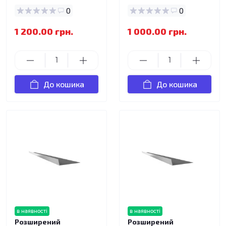
0
0
1 200.00 грн.
1 000.00 грн.
До кошика
До кошика
в наявності
в наявності
Розширений
Розширений