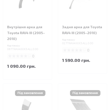
Внутрішня арка для
Задня арка для Toyota
Toyota RAV4 III (2005–
RAV4 III (2005–2010)
2010)
Код товару:
02.TTRAV4XXX3.ALL.0.00
Код товару:
08.TTRAV4XXX3.ALL.0.00
0
0
1 590.00 грн.
1 090.00 грн.