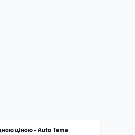
дною ціною - Auto Tema