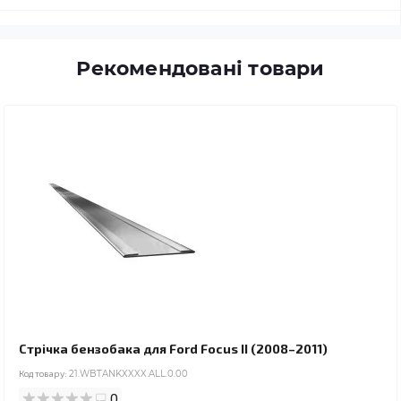
Рекомендовані товари
Стрічка бензобака для Ford Focus II (2008–2011)
Код товару:
21.WBTANKXXXX.ALL.0.00
0