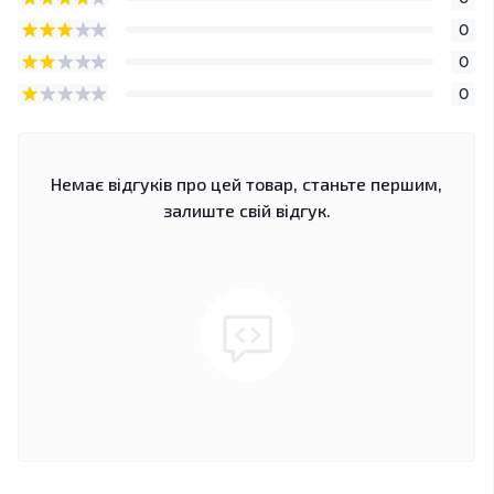
0
0
0
Немає відгуків про цей товар, станьте першим,
залиште свій відгук.