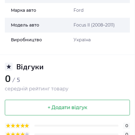
Марка авто
Ford
Модель авто
Focus II (2008–2011)
Виробництво
Україна
Відгуки
0
/ 5
середній рейтинг товару
+ Додати відгук
0
0