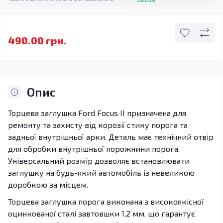
490.00 грн.
Опис
Торцева заглушка Ford Focus II призначена для
ремонту та захисту від корозії стику порога та
задньої внутрішньої арки. Деталь має технічний отвір
для обробки внутрішньої порожнини порога.
Універсальний розмір дозволяє встановлювати
заглушку на будь-який автомобіль із невеликою
доробкою за місцем.
Торцева заглушка порога виконана з високоякісної
оцинкованої сталі завтовшки 1,2 мм, що гарантує