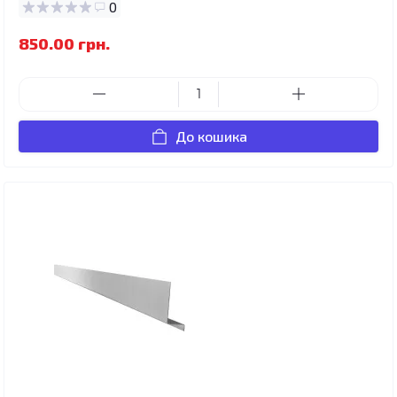
0
850.00 грн.
До кошика