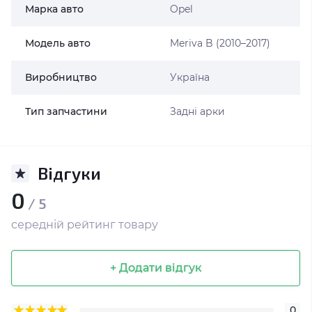
Марка авто
Opel
Модель авто
Meriva B (2010–2017)
Виробництво
Україна
Тип запчастини
Задні арки
Відгуки
0
/ 5
середній рейтинг товару
+ Додати відгук
0