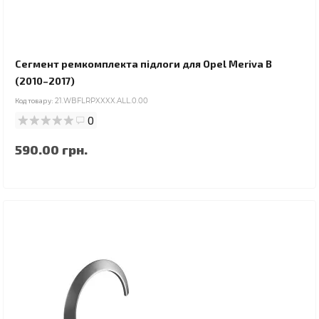
Сегмент ремкомплекта підлоги для Opel Meriva B
(2010–2017)
Код товару:
21.WBFLRPXXXX.ALL.0.00
0
590.00 грн.