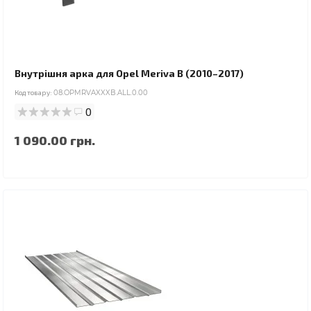
Внутрішня арка для Opel Meriva B (2010–2017)
Код товару:
08.OPMRVAXXXB.ALL.0.00
0
1 090.00 грн.