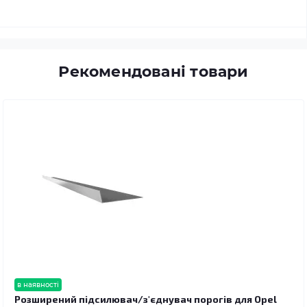
Рекомендовані товари
в наявності
Розширений підсилювач/з'єднувач порогів для Opel