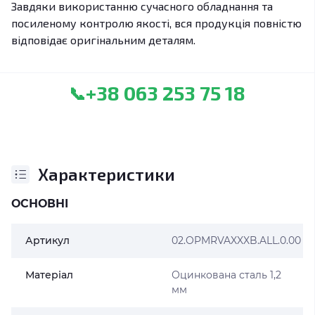
Завдяки використанню сучасного обладнання та
посиленому контролю якості, вся продукція повністю
відповідає оригінальним деталям.
+38 063 253 75 18
📞
Характеристики
ОСНОВНІ
Артикул
02.OPMRVAXXXB.ALL.0.00
Матеріал
Оцинкована сталь 1,2
мм