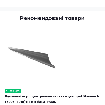
Рекомендовані товари
в наявності
Кузовний поріг центральна частина для Opel Movano A
(2003–2010) на всі бази, сталь