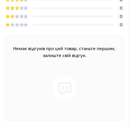
0
0
0
Немає відгуків про цей товар, станьте першим,
залиште свій відгук.