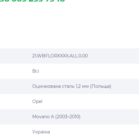
21.WBFLORXXXX.ALL.0.00
Всі
Оцинкована сталь 1,2 мм (Польща)
Opel
Movano A (2003–2010)
Україна