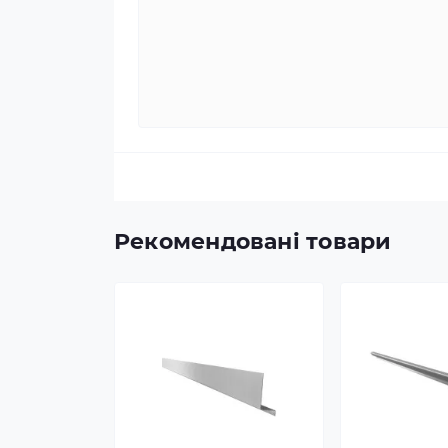
Рекомендовані товари