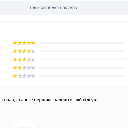
Ремкомплекти підлоги
 товар, станьте першим, залиште свій відгук.