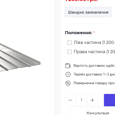
Швидке замовлення
*
Положення:
Ліва частина (1 200.
Права частина (1 20
Вартість доставки: зді
Термін доставки: 1–3 дні
Повернення товару: про
Консультація