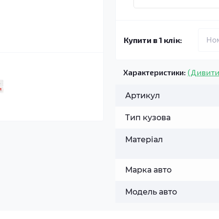
Купити в 1 клік:
Характеристики:
(Дивити
Артикул
Тип кузова
Матеріал
Марка авто
Модель авто