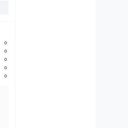
0
0
0
0
0