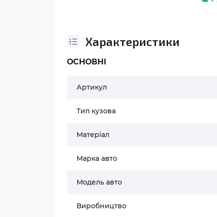
Характеристики
ОСНОВНІ
Артикул
Тип кузова
Матеріал
Марка авто
Модель авто
Виробництво