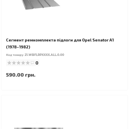
Сегмент ремкомплекта підлоги для Opel Senator A1
(1978–1982)
Код товару:
21.WBFLRPXXXX.ALL.0.00
0
590.00 грн.