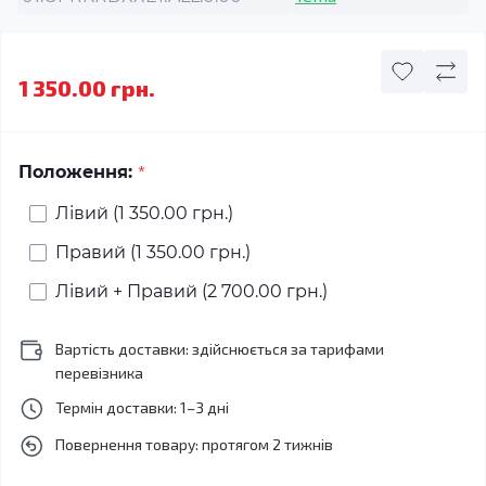
1 350.00 грн.
*
Положення:
Лівий (1 350.00 грн.)
Правий (1 350.00 грн.)
Лівий + Правий (2 700.00 грн.)
Вартість доставки: здійснюється за тарифами
перевізника
Термін доставки: 1–3 дні
Повернення товару: протягом 2 тижнів