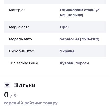
Матеріал
Оцинкована сталь 1,2
мм (Польща)
Марка авто
Opel
Модель авто
Senator A1 (1978–1982)
Виробництво
Україна
Тип запчастини
Кузовні пороги
Відгуки
0
/ 5
середній рейтинг товару