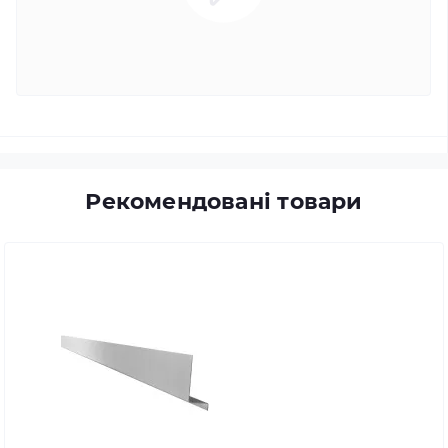
Рекомендовані товари