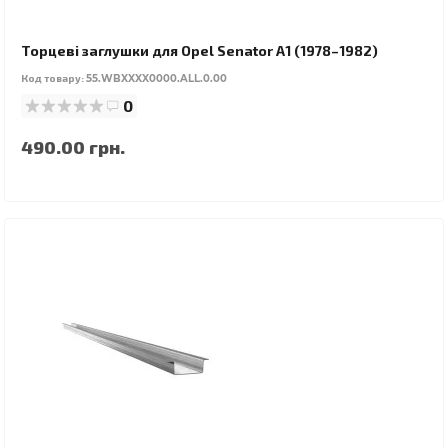
Торцеві заглушки для Opel Senator A1 (1978–1982)
Код товару:
55.WBXXXX0000.ALL.0.00
0
490.00 грн.