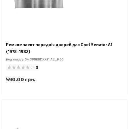
Ремкомплект передніх дверей для Opel Senator A1
(1978–1982)
Код товару:
04.OPRKRDXXE1.ALL.F.00
0
590.00 грн.