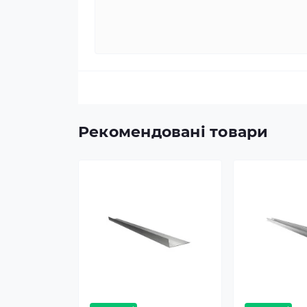
Рекомендовані товари