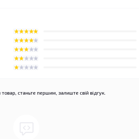
 товар, станьте першим, залиште свій відгук.