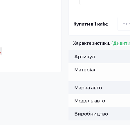
Купити в 1 клік:
Характеристики:
(Дивити
Артикул
Матеріал
Марка авто
Модель авто
Виробництво