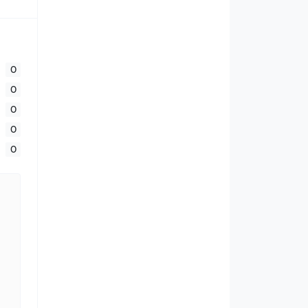
0
0
0
0
0