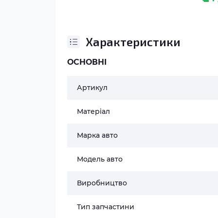
Характеристики
ОСНОВНІ
Артикул
Матеріал
Марка авто
Модель авто
Виробництво
Тип запчастини