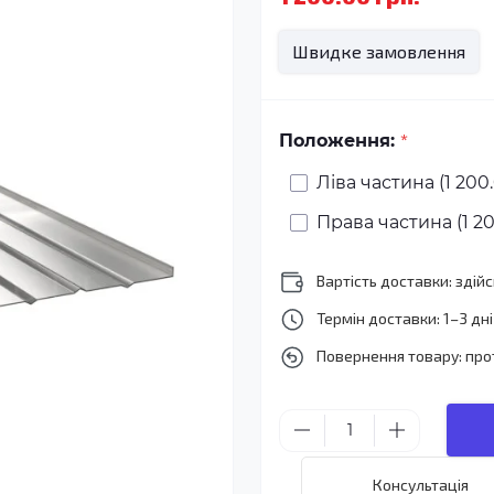
Швидке замовлення
*
Положення:
Ліва частина (1 200.
Права частина (1 20
Вартість доставки: зді
Термін доставки: 1–3 дні
Повернення товару: про
Консультація