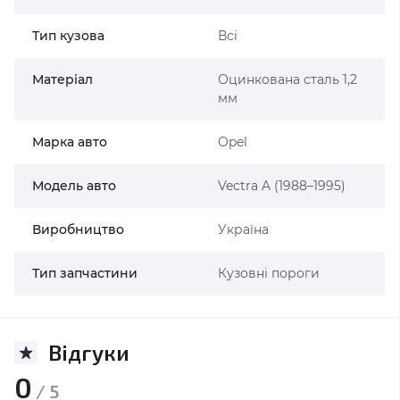
Тип кузова
Всі
Матеріал
Оцинкована сталь 1,2
мм
Марка авто
Opel
Модель авто
Vectra A (1988–1995)
Виробництво
Україна
Тип запчастини
Кузовні пороги
Відгуки
0
/ 5