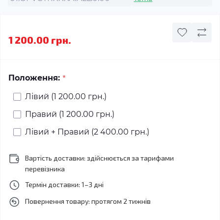
1 200.00 грн.
*
Положення:
Лівий (1 200.00 грн.)
Правий (1 200.00 грн.)
Лівий + Правий (2 400.00 грн.)
Вартість доставки: здійснюється за тарифами
перевізника
Термін доставки: 1–3 дні
Повернення товару: протягом 2 тижнів