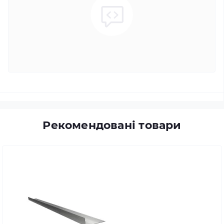
Рекомендовані товари