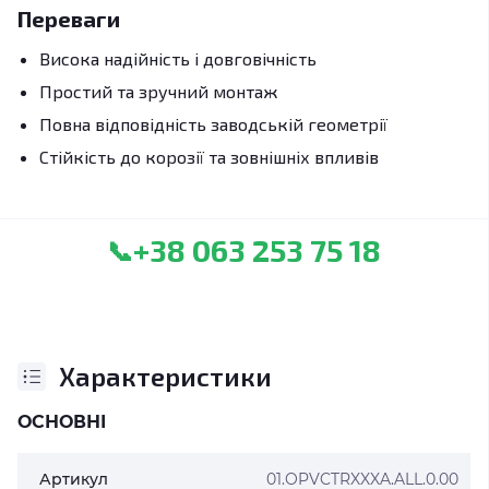
Переваги
Висока надійність і довговічність
Простий та зручний монтаж
Повна відповідність заводській геометрії
Стійкість до корозії та зовнішніх впливів
+38 063 253 75 18
📞
Характеристики
ОСНОВНІ
Артикул
01.OPVCTRXXXA.ALL.0.00