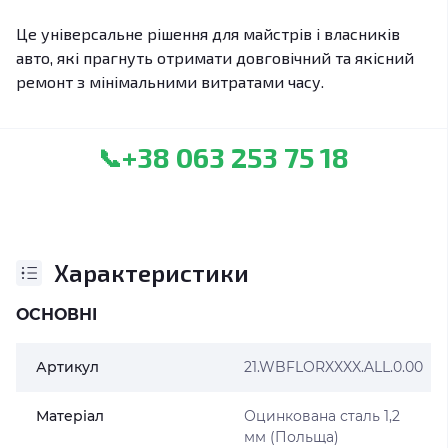
Це універсальне рішення для майстрів і власників
авто, які прагнуть отримати довговічний та якісний
ремонт з мінімальними витратами часу.
+38 063 253 75 18
📞
Характеристики
ОСНОВНІ
Артикул
21.WBFLORXXXX.ALL.0.00
Матеріал
Оцинкована сталь 1,2
мм (Польща)