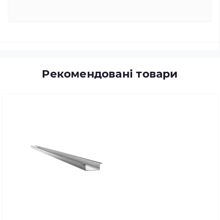
Рекомендовані товари