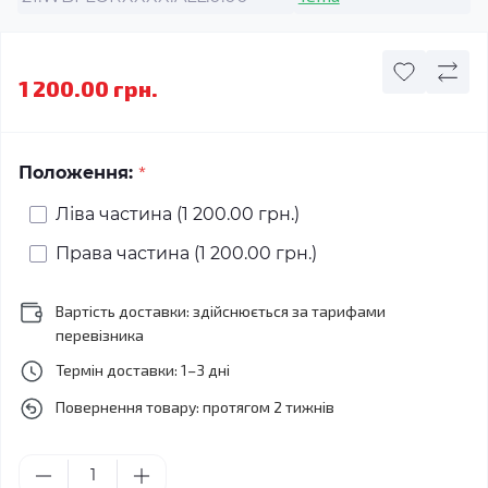
1 200.00 грн.
*
Положення:
Ліва частина (1 200.00 грн.)
Права частина (1 200.00 грн.)
Вартість доставки: здійснюється за тарифами
перевізника
Термін доставки: 1–3 дні
Повернення товару: протягом 2 тижнів