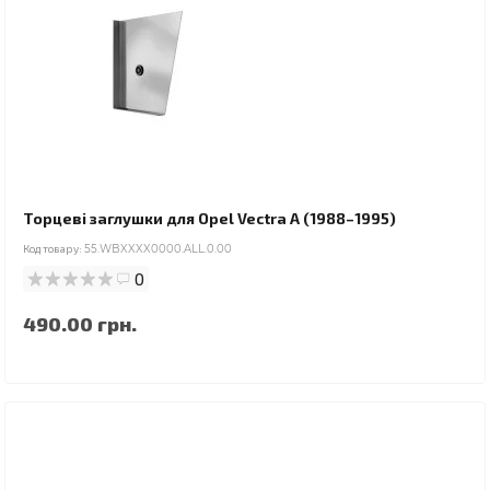
Торцеві заглушки для Opel Vectra A (1988–1995)
Код товару:
55.WBXXXX0000.ALL.0.00
0
490.00 грн.