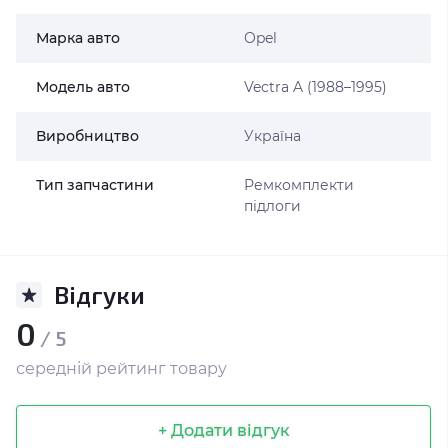
Марка авто
Opel
Модель авто
Vectra A (1988–1995)
Виробництво
Україна
Тип запчастини
Ремкомплекти
підлоги
Відгуки
0
/ 5
середній рейтинг товару
+ Додати відгук