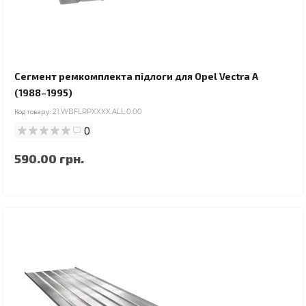
Сегмент ремкомплекта підлоги для Opel Vectra A
(1988–1995)
Код товару:
21.WBFLRPXXXX.ALL.0.00
0
590.00 грн.