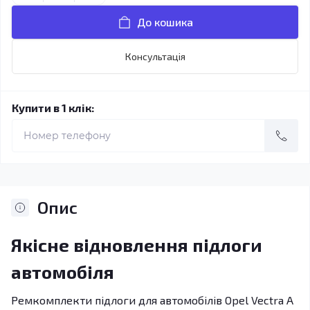
До кошика
Консультація
Купити в 1 клік:
Опис
Якісне відновлення підлоги
автомобіля
Ремкомплекти підлоги для автомобілів Opel Vectra A