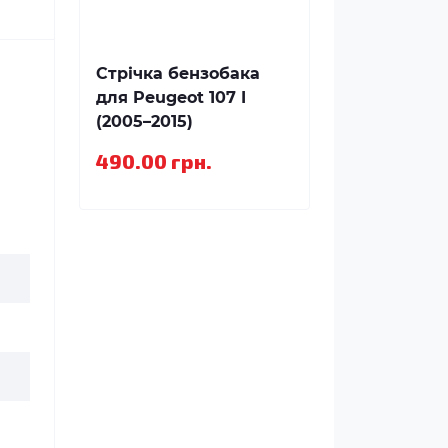
Стрічка бензобака
для Peugeot 107 I
(2005–2015)
490.00 грн.