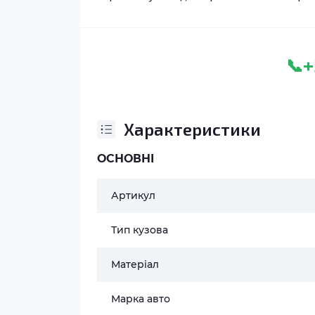
+
📞
Характеристики
ОСНОВНІ
Артикул
Тип кузова
Матеріал
Марка авто