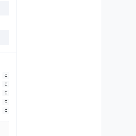
0
0
0
0
0