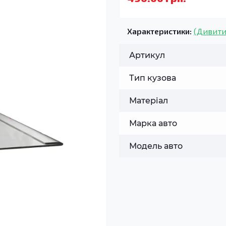
Характеристики:
(Дивити
Артикул
Тип кузова
Матеріал
Марка авто
Модель авто