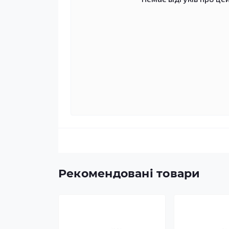
Рекомендовані товари