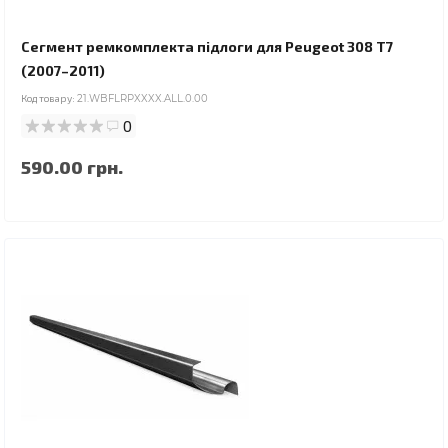
Сегмент ремкомплекта підлоги для Peugeot 308 T7
(2007–2011)
Код товару:
21.WBFLRPXXXX.ALL.0.00
0
590.00 грн.