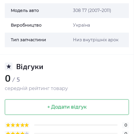
Модель авто
308 T7 (2007–2011)
Виробництво
Україна
Тип запчастини
Низ внутрішніх арок
Відгуки
0
/ 5
середній рейтинг товару
+ Додати відгук
0
0