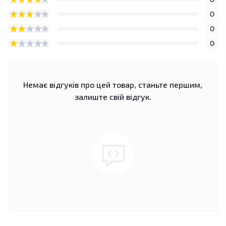
0
0
0
Немає відгуків про цей товар, станьте першим,
залиште свій відгук.