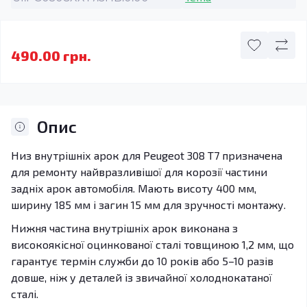
490.00 грн.
Опис
Низ внутрішніх арок для Peugeot 308 T7 призначена
для ремонту найвразливішої для корозії частини
задніх арок автомобіля. Мають висоту 400 мм,
ширину 185 мм і загин 15 мм для зручності монтажу.
Нижня частина внутрішніх арок виконана з
високоякісної оцинкованої сталі товщиною 1,2 мм, що
гарантує термін служби до 10 років або 5–10 разів
довше, ніж у деталей із звичайної холоднокатаної
сталі.