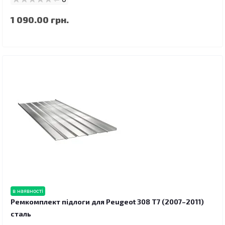
1 090.00 грн.
в наявності
Ремкомплект підлоги для Peugeot 308 T7 (2007–2011)
сталь