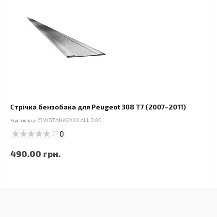
Стрічка бензобака для Peugeot 308 T7 (2007–2011)
Код товару:
21.WBTANKXXXX.ALL.0.00
0
490.00 грн.