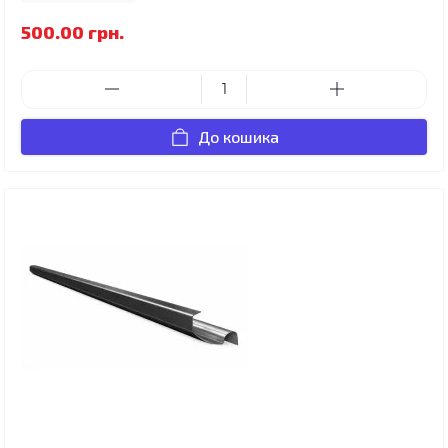
500.00 грн.
До кошика