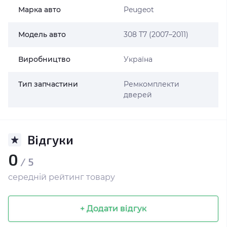
Марка авто
Peugeot
Модель авто
308 T7 (2007–2011)
Виробництво
Україна
Тип запчастини
Ремкомплекти
дверей
Відгуки
0
/ 5
середній рейтинг товару
+ Додати відгук