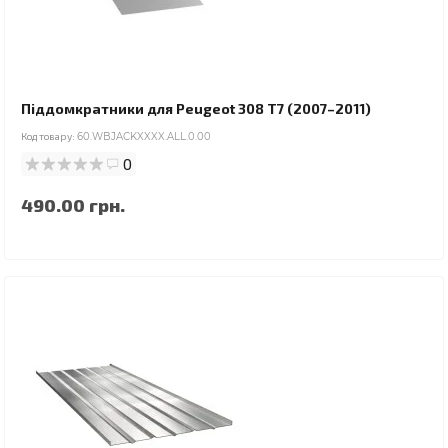
Піддомкратники для Peugeot 308 T7 (2007–2011)
Код товару:
60.WBJACKXXXX.ALL.0.00
0
490.00 грн.