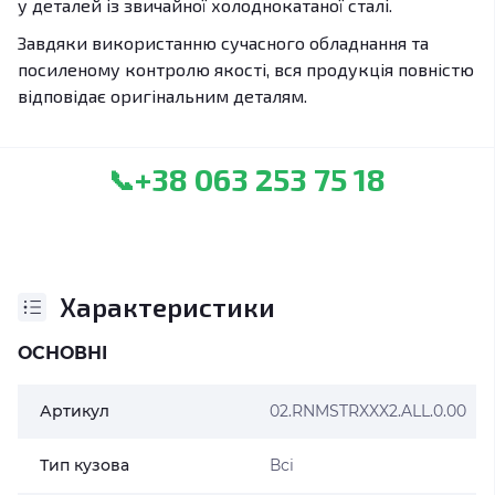
у деталей із звичайної холоднокатаної сталі.
Завдяки використанню сучасного обладнання та
посиленому контролю якості, вся продукція повністю
відповідає оригінальним деталям.
+38 063 253 75 18
📞
Характеристики
ОСНОВНІ
Артикул
02.RNMSTRXXX2.ALL.0.00
Тип кузова
Всі