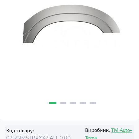
Виробник:
TM Auto-
Код товару:
Tema
02.RNMSTRXXX2.ALL.0.00