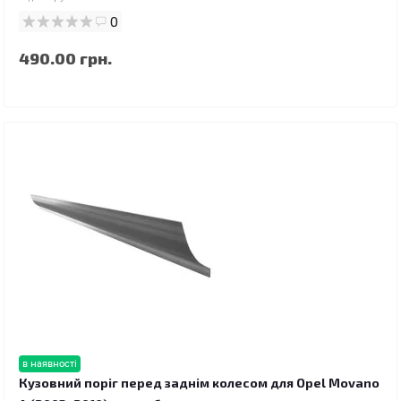
0
490.00 грн.
в наявності
Кузовний поріг перед заднім колесом для Opel Movano