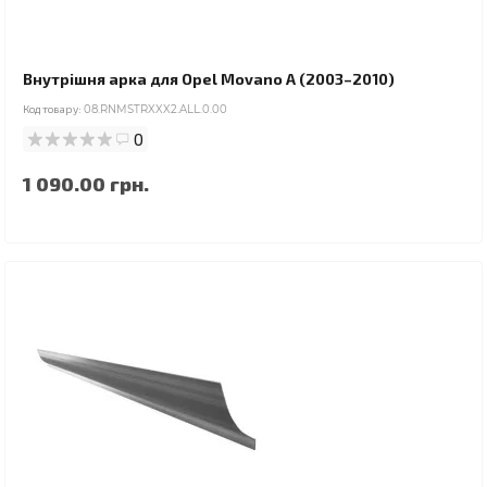
Внутрішня арка для Opel Movano A (2003–2010)
Код товару:
08.RNMSTRXXX2.ALL.0.00
0
1 090.00 грн.