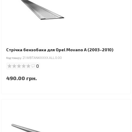
Стрічка бензобака для Opel Movano A (2003–2010)
Код товару:
21.WBTANKXXXX.ALL.0.00
0
490.00 грн.