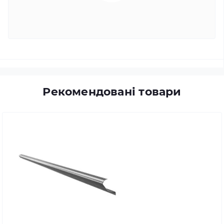
Рекомендовані товари