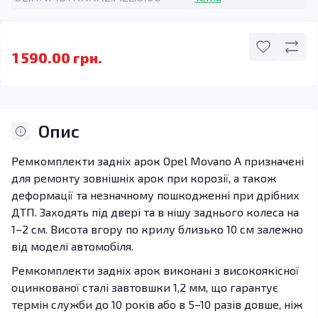
1 590.00 грн.
Опис
Ремкомплекти задніх арок Opel Movano A призначені
для ремонту зовнішніх арок при корозії, а також
деформації та незначному пошкодженні при дрібних
ДТП. Заходять під двері та в нішу заднього колеса на
1–2 см. Висота вгору по крилу близько 10 см залежно
від моделі автомобіля.
Ремкомплекти задніх арок виконані з високоякісної
оцинкованої сталі завтовшки 1,2 мм, що гарантує
термін служби до 10 років або в 5–10 разів довше, ніж