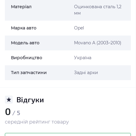
Матеріал
Оцинкована сталь 1,2
мм
Марка авто
Opel
Модель авто
Movano A (2003–2010)
Виробництво
Україна
Тип запчастини
Задні арки
Відгуки
0
/ 5
середній рейтинг товару