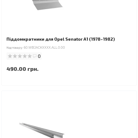
Піддомкратники для Opel Senator A1 (1978–1982)
Код товару:
60.WBJACKXXXX.ALL.0.00
0
490.00 грн.