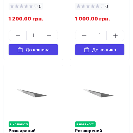
0
0
1 200.00 грн.
1 000.00 грн.
До кошика
До кошика
в наявності
в наявності
Розширений
Розширений