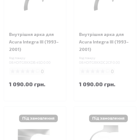
Внутрішня арка для
Внутрішня арка для
Acura Integra III (1993–
Acura Integra III (1993–
2001)
2001)
Код товару:
Код товару:
08.HDITGRXXDB.4SD.0.00
08.HDITGRXXDC.2CP.0.00
0
0
1 090.00 грн.
1 090.00 грн.