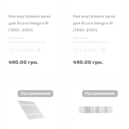
Низ внутрішніх арок
Низ внутрішніх арок
для Acura Integra III
для Acura Integra III
(1993–2001)
(1993–2001)
Код товару:
Код товару:
51.HDITGRXXDC.2CP.0.00
51.HDITGRXXDB.4SD.0.00
0
0
490.00 грн.
490.00 грн.