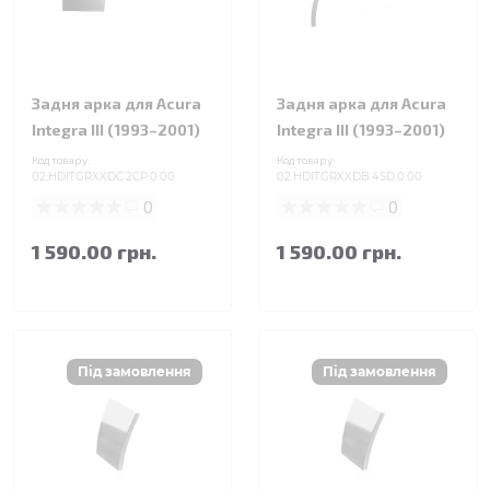
Задня арка для Acura
Задня арка для Acura
Integra III (1993–2001)
Integra III (1993–2001)
Код товару:
Код товару:
02.HDITGRXXDC.2CP.0.00
02.HDITGRXXDB.4SD.0.00
0
0
1 590.00 грн.
1 590.00 грн.