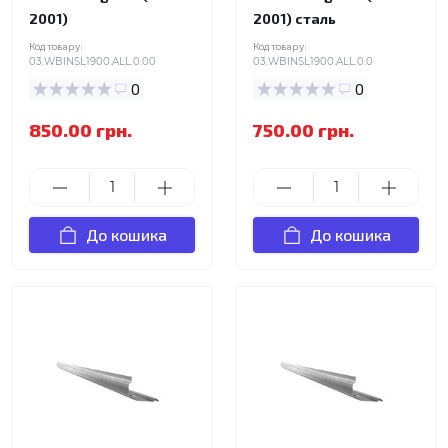
2001)
2001) сталь
Код товару:
Код товару:
03.WBINSL1900.ALL.0.00
03.WBINSL1900.ALL.0.0
0
0
850.00 грн.
750.00 грн.
До кошика
До кошика