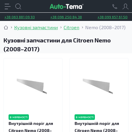
+38 063 881 09 93
+38 096 250 84 38
+38 099 657 61 50
Кузовні запчастини
Citroen
Nemo (2008–2017)
Кузовні запчастини для Citroen Nemo
(2008–2017)
в наявності
в наявності
Внутрішній поріг для
Внутрішній поріг для
Citroen Nemo (2008–
Citroen Nemo (2008–