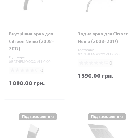
Внутрішня арка для
Задня арка для Citroen
Citroen Nemo (2008–
Nemo (2008–2017)
2017)
Код товару:
02.CTNEMOXXXX.ALL.0.00
Код товару:
08.CTNEMOXXXX.ALL.0.00
0
0
1 590.00 грн.
1 090.00 грн.