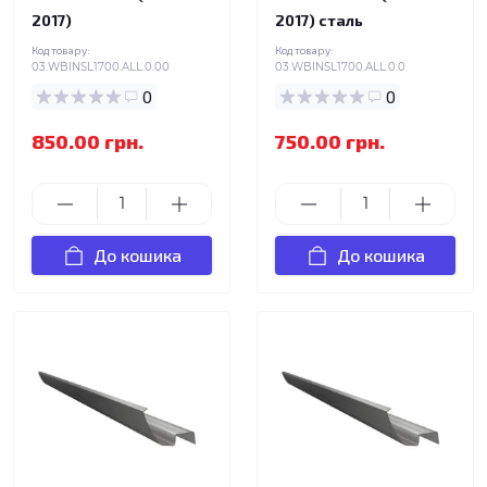
2017)
2017) сталь
Код товару:
Код товару:
03.WBINSL1700.ALL.0.00
03.WBINSL1700.ALL.0.0
0
0
850.00 грн.
750.00 грн.
До кошика
До кошика