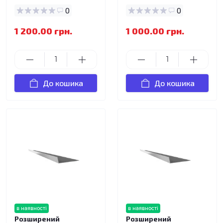
0
0
1 200.00 грн.
1 000.00 грн.
До кошика
До кошика
в наявності
в наявності
Розширений
Розширений