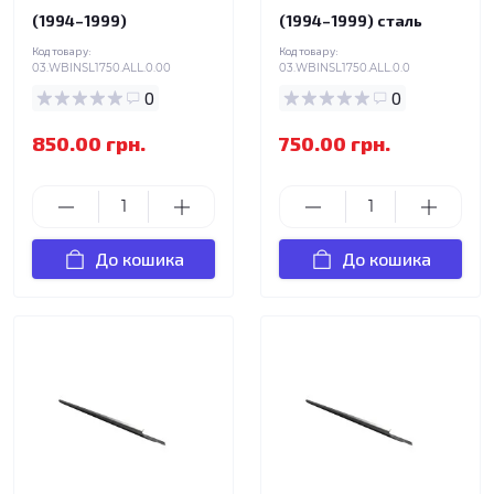
(1994–1999)
(1994–1999) сталь
Код товару:
Код товару:
03.WBINSL1750.ALL.0.00
03.WBINSL1750.ALL.0.0
0
0
850.00 грн.
750.00 грн.
До кошика
До кошика