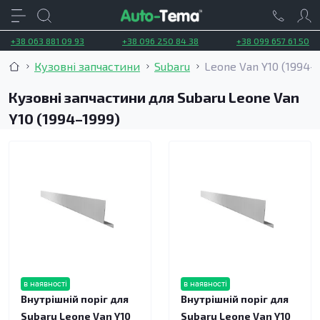
+38 063 881 09 93
+38 096 250 84 38
+38 099 657 61 50
Кузовні запчастини
Subaru
Leone Van Y10 (1994–
Кузовні запчастини для Subaru Leone Van
Y10 (1994–1999)
в наявності
в наявності
Внутрішній поріг для
Внутрішній поріг для
Subaru Leone Van Y10
Subaru Leone Van Y10