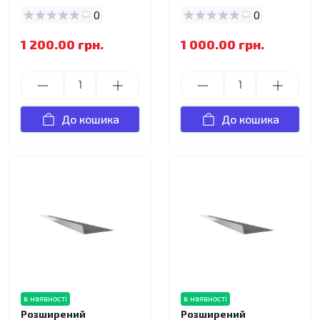
0
0
1 200.00 грн.
1 000.00 грн.
До кошика
До кошика
в наявності
в наявності
Розширений
Розширений