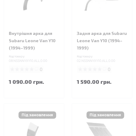
Внутрішня арка для
Задня арка для Subaru
Subaru Leone Van Y10
Leone Van Y10 (1994–
(1994–1999)
1999)
Код товару:
Код товару:
08.NSSNNYXY10.ALL.0.00
02.NSSNNYXY10.ALL.0.00
0
0
1 090.00 грн.
1 590.00 грн.