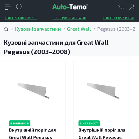
+38 063 881 09 93
+38 096 250 84 38
+38 099 657 61 50
Кузовні запчастини
Great Wall
Pegasus (2003–20
Кузовні запчастини для Great Wall
Pegasus (2003–2008)
в наявності
в наявності
Внутрішній поріг для
Внутрішній поріг для
Great Wall Pegasus
Great Wall Pegasus