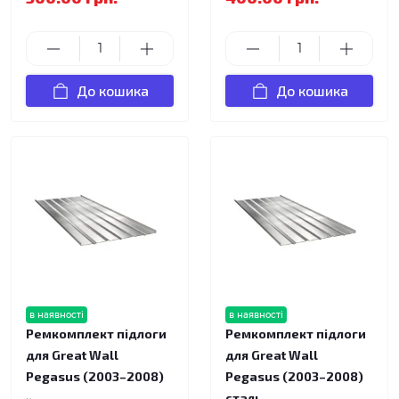
До кошика
До кошика
в наявності
в наявності
Ремкомплект підлоги
Ремкомплект підлоги
для Great Wall
для Great Wall
Pegasus (2003–2008)
Pegasus (2003–2008)
сталь