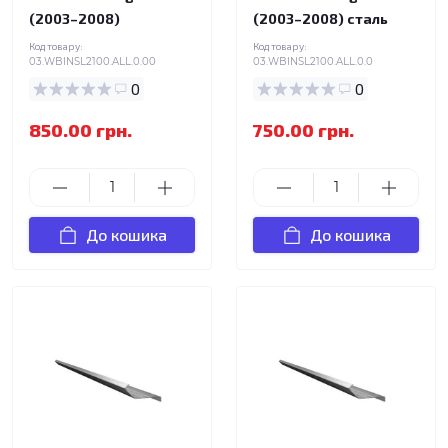
(2003–2008)
(2003–2008) сталь
Код товару:
Код товару:
03.WBINSL2100.ALL.0.00
03.WBINSL2100.ALL.0.0
0
0
850.00 грн.
750.00 грн.
До кошика
До кошика