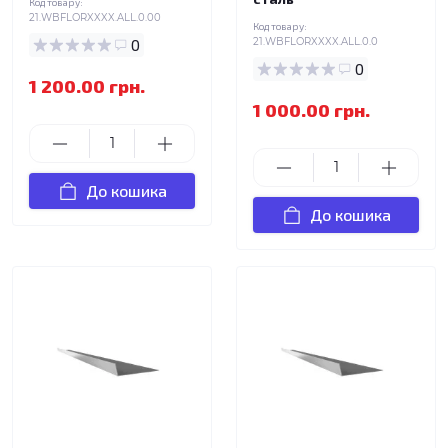
Код товару:
21.WBFLORXXXX.ALL.0.00
Код товару:
0
21.WBFLORXXXX.ALL.0.0
0
1 200.00 грн.
1 000.00 грн.
До кошика
До кошика