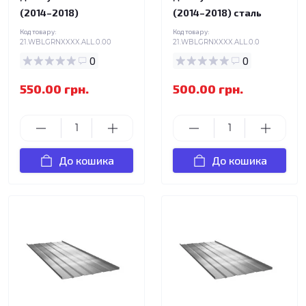
(2014–2018)
(2014–2018) сталь
Код товару:
Код товару:
21.WBLGRNXXXX.ALL.0.00
21.WBLGRNXXXX.ALL.0.0
0
0
550.00 грн.
500.00 грн.
До кошика
До кошика