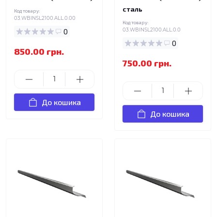
сталь
Код товару:
03.WBINSL2100.ALL.0.00
Код товару:
0
03.WBINSL2100.ALL.0.0
0
850.00 грн.
750.00 грн.
До кошика
До кошика