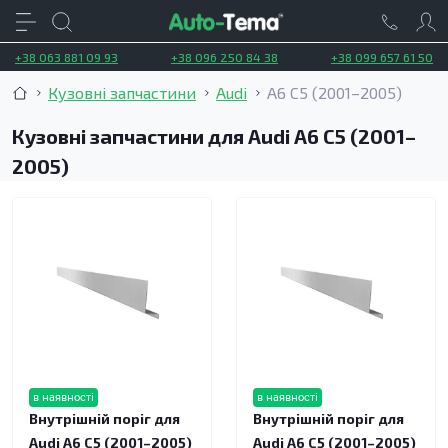
+38 063 881 09 93
+38 096 250 84 38
+38 099 657 61 50
Кузовні запчастини
Audi
A6 C5 (2001–2005)
Кузовні запчастини для Audi A6 C5 (2001–
2005)
в наявності
в наявності
Внутрішній поріг для
Внутрішній поріг для
Audi A6 C5 (2001–2005)
Audi A6 C5 (2001–2005)