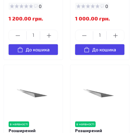
0
0
1 200.00 грн.
1 000.00 грн.
До кошика
До кошика
в наявності
в наявності
Розширений
Розширений