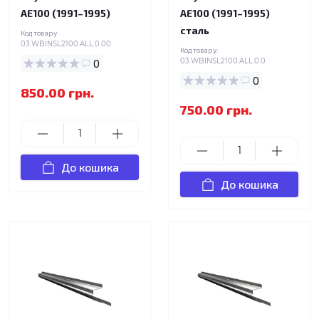
AE100 (1991–1995)
AE100 (1991–1995)
сталь
Код товару:
03.WBINSL2100.ALL.0.00
Код товару:
0
03.WBINSL2100.ALL.0.0
0
850.00 грн.
750.00 грн.
До кошика
До кошика