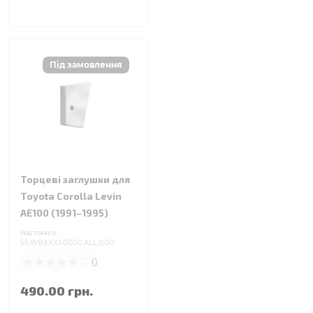
Торцеві заглушки для
Toyota Corolla Levin
AE100 (1991–1995)
Код товару:
55.WBXXXX0000.ALL.0.00
0
490.00 грн.