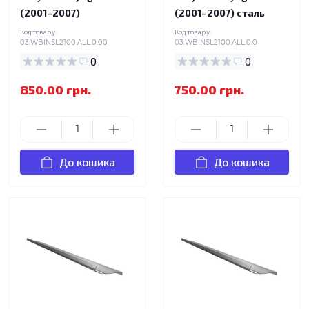
(2001–2007)
(2001–2007) сталь
Код товару:
Код товару:
03.WBINSL2100.ALL.0.00
03.WBINSL2100.ALL.0.0
0
0
850.00 грн.
750.00 грн.
До кошика
До кошика