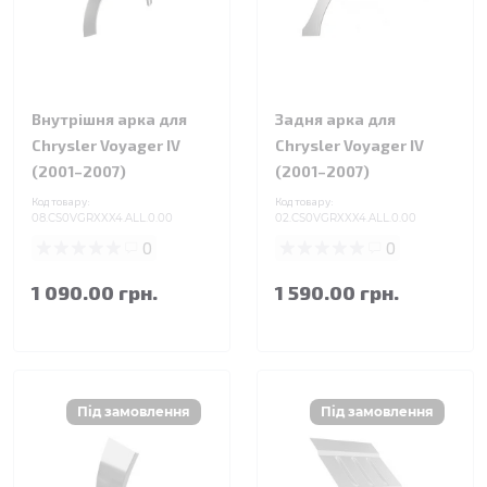
Внутрішня арка для
Задня арка для
Chrysler Voyager IV
Chrysler Voyager IV
(2001–2007)
(2001–2007)
Код товару:
Код товару:
08.CS0VGRXXX4.ALL.0.00
02.CS0VGRXXX4.ALL.0.00
0
0
1 090.00 грн.
1 590.00 грн.