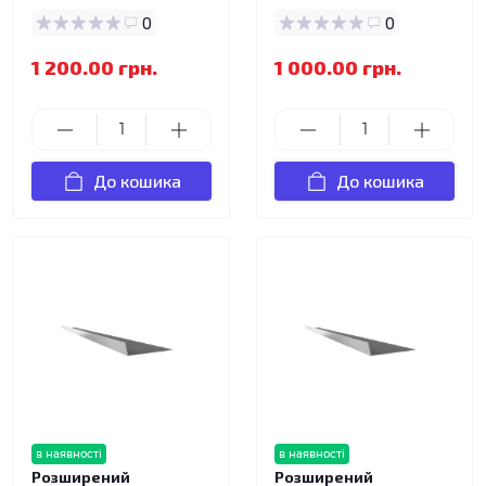
0
0
1 200.00 грн.
1 000.00 грн.
До кошика
До кошика
в наявності
в наявності
Розширений
Розширений